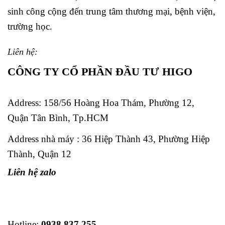
sinh công cộng đến trung tâm thương mại, bệnh viện,
trường học.
Liên hệ:
CÔNG TY CỔ PHẦN ĐẦU TƯ HIGO
Address:
158/56 Hoàng Hoa Thám, Phường 12,
Quận Tân Bình, Tp.HCM
Address nhà máy : 36 Hiệp Thành 43, Phường Hiệp
Thành, Quận 12
Liên hệ zalo
Hotline:
0938 837 255