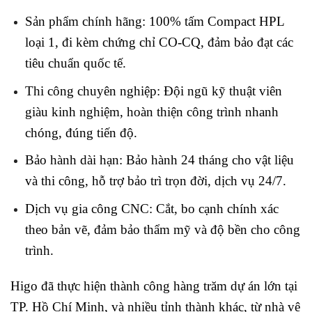
Sản phẩm chính hãng: 100% tấm Compact HPL
loại 1, đi kèm chứng chỉ CO-CQ, đảm bảo đạt các
tiêu chuẩn quốc tế.
Thi công chuyên nghiệp: Đội ngũ kỹ thuật viên
giàu kinh nghiệm, hoàn thiện công trình nhanh
chóng, đúng tiến độ.
Bảo hành dài hạn: Bảo hành 24 tháng cho vật liệu
và thi công, hỗ trợ bảo trì trọn đời, dịch vụ 24/7.
Dịch vụ gia công CNC: Cắt, bo cạnh chính xác
theo bản vẽ, đảm bảo thẩm mỹ và độ bền cho công
trình.
Higo đã thực hiện thành công hàng trăm dự án lớn tại
TP. Hồ Chí Minh, và nhiều tỉnh thành khác, từ nhà vệ