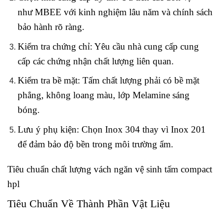
như MBEE với kinh nghiệm lâu năm và chính sách
bảo hành rõ ràng.
Kiểm tra chứng chỉ: Yêu cầu nhà cung cấp cung
cấp các chứng nhận chất lượng liên quan.
Kiểm tra bề mặt: Tấm chất lượng phải có bề mặt
phẳng, không loang màu, lớp Melamine sáng
bóng.
Lưu ý phụ kiện: Chọn Inox 304 thay vì Inox 201
để đảm bảo độ bền trong môi trường ẩm.
Tiêu chuẩn chất lượng vách ngăn vệ sinh tấm compact
hpl
Tiêu Chuẩn Về Thành Phần Vật Liệu