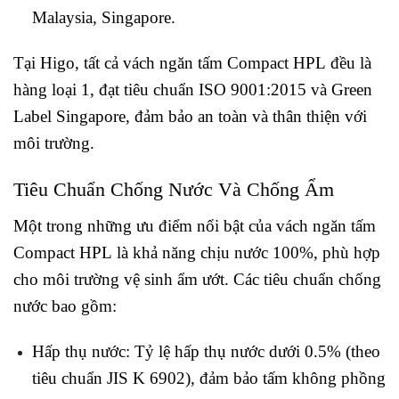
Malaysia, Singapore.
Tại Higo, tất cả vách ngăn tấm Compact HPL đều là
hàng loại 1, đạt tiêu chuẩn ISO 9001:2015 và Green
Label Singapore, đảm bảo an toàn và thân thiện với
môi trường.
Tiêu Chuẩn Chống Nước Và Chống Ẩm
Một trong những ưu điểm nổi bật của vách ngăn tấm
Compact HPL là khả năng chịu nước 100%, phù hợp
cho môi trường vệ sinh ẩm ướt. Các tiêu chuẩn chống
nước bao gồm:
Hấp thụ nước: Tỷ lệ hấp thụ nước dưới 0.5% (theo
tiêu chuẩn JIS K 6902), đảm bảo tấm không phồng