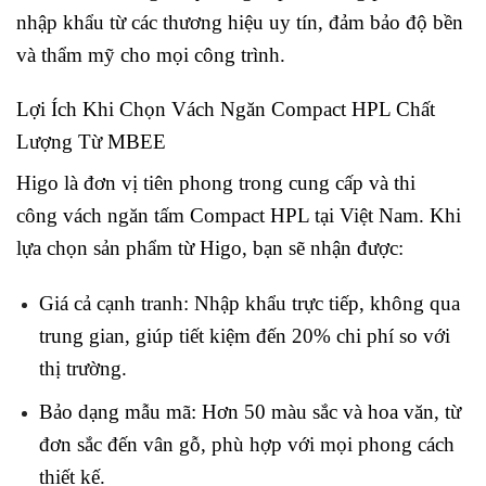
nhập khẩu từ các thương hiệu uy tín, đảm bảo độ bền
và thẩm mỹ cho mọi công trình.
Lợi Ích Khi Chọn Vách Ngăn Compact HPL Chất
Lượng Từ MBEE
Higo là đơn vị tiên phong trong cung cấp và thi
công vách ngăn tấm Compact HPL tại Việt Nam. Khi
lựa chọn sản phẩm từ Higo, bạn sẽ nhận được:
Giá cả cạnh tranh: Nhập khẩu trực tiếp, không qua
trung gian, giúp tiết kiệm đến 20% chi phí so với
thị trường.
Bảo dạng mẫu mã: Hơn 50 màu sắc và hoa văn, từ
đơn sắc đến vân gỗ, phù hợp với mọi phong cách
thiết kế.