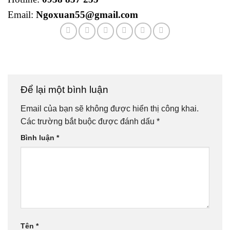
Email:
Ngoxuan55@gmail.com
Để lại một bình luận
Email của bạn sẽ không được hiển thị công khai.
Các trường bắt buộc được đánh dấu
*
Bình luận
*
Tên
*