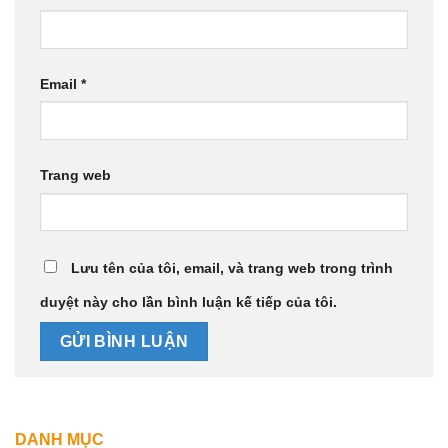
Email
*
Trang web
Lưu tên của tôi, email, và trang web trong trình
duyệt này cho lần bình luận kế tiếp của tôi.
DANH MỤC