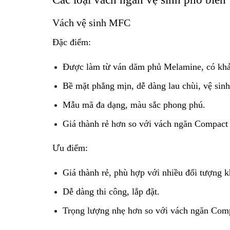
Vách vệ sinh MFC
Đặc điểm:
Được làm từ ván dăm phủ Melamine, có khả
Bề mặt phẳng mịn, dễ dàng lau chùi, vệ sinh
Mẫu mã đa dạng, màu sắc phong phú.
Giá thành rẻ hơn so với vách ngăn Compact
Ưu điểm:
Giá thành rẻ, phù hợp với nhiều đối tượng 
Dễ dàng thi công, lắp đặt.
Trọng lượng nhẹ hơn so với vách ngăn Com