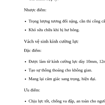
Nhược điểm:
Trọng lượng tương đối nặng, cần thi công cẩ
Khó sửa chữa khi bị hư hỏng.
Vách vệ sinh kính cường lực
Đặc điểm:
Được làm từ kính cường lực dày 10mm, 12m
Tạo sự thông thoáng cho không gian.
Mang lại cảm giác sang trọng, hiện đại.
Ưu điểm:
Chịu lực tốt, chống va đập, an toàn cho ngư