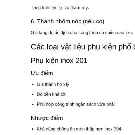
Tăng tính tiện lợi và thẩm mỹ.
6. Thanh nhôm nóc (nếu có)
Gia tăng độ ổn định cho công trình có chiều cao lớn.
Các loại vật liệu phụ kiện phổ 
Phụ kiện inox 201
Ưu điểm
Giá thành hợp lý
Độ bền khá tốt
Phù hợp công trình ngân sách vừa phải
Nhược điểm
Khả năng chống ăn mòn thấp hơn inox 304