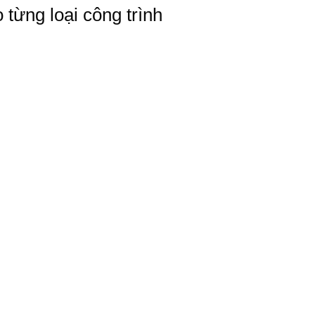
từng loại công trình