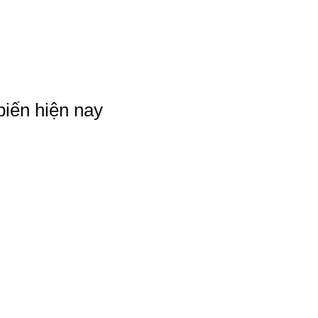
biến hiện nay