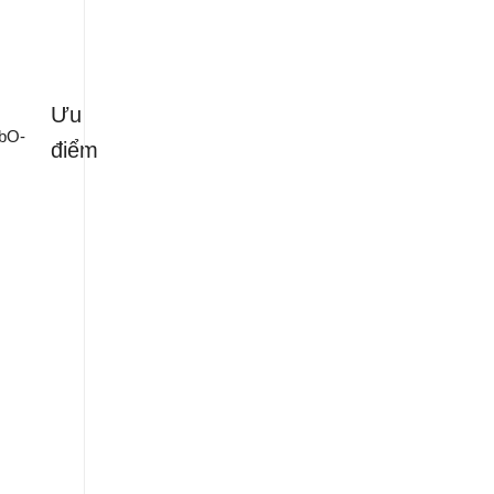
Ưu
điểm