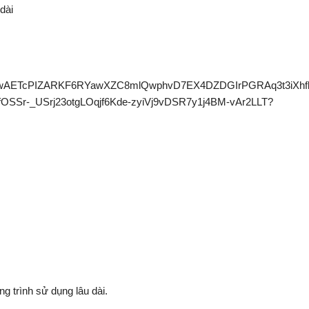
dài
 trình sử dụng lâu dài.