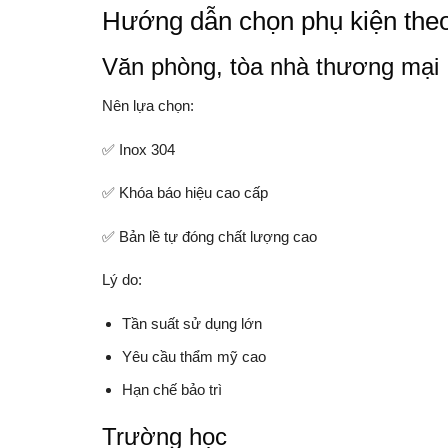
Hướng dẫn chọn phụ kiện theo 
Văn phòng, tòa nhà thương mại
Nên lựa chọn:
✅ Inox 304
✅ Khóa báo hiệu cao cấp
✅ Bản lề tự đóng chất lượng cao
Lý do:
Tần suất sử dụng lớn
Yêu cầu thẩm mỹ cao
Hạn chế bảo trì
Trường học