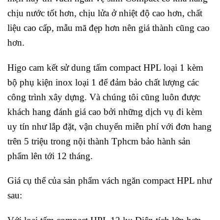
chịu nước tốt hơn, chịu lửa ở nhiệt độ cao hơn, chất
liệu cao cấp, mẫu mã đẹp hơn nên giá thành cũng cao
hơn.
Higo cam kết sử dung tấm compact HPL loại 1 kèm
bộ phụ kiện inox loại 1 để đảm bảo chất lượng các
công trình xây dựng. Và chúng tôi cũng luôn được
khách hang đánh giá cao bởi những dịch vụ đi kèm
uy tín như lắp đặt, vận chuyển miễn phí với đơn hang
trên 5 triệu trong nội thành Tphcm bảo hành sản
phẩm lên tới 12 tháng.
Giá cụ thể của sản phẩm vách ngăn compact HPL như
sau: