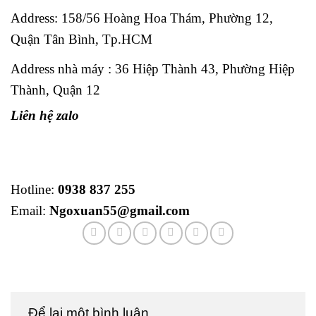
Address:
158/56 Hoàng Hoa Thám, Phường 12,
Quận Tân Bình, Tp.HCM
Address nhà máy : 36 Hiệp Thành 43, Phường Hiệp
Thành, Quận 12
Liên hệ zalo
Hotline:
0938 837 255
Email:
Ngoxuan55@gmail.com
Để lại một bình luận