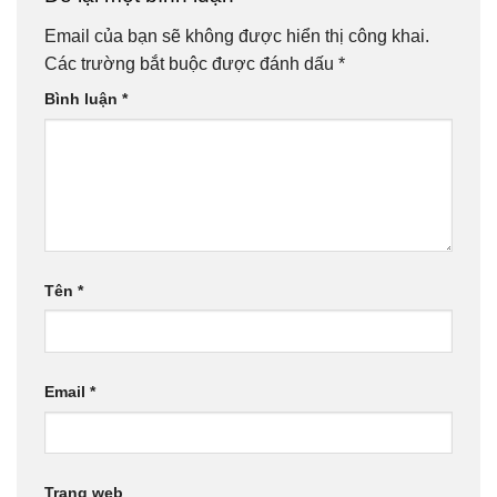
Email của bạn sẽ không được hiển thị công khai.
Các trường bắt buộc được đánh dấu
*
Bình luận
*
Tên
*
Email
*
Trang web