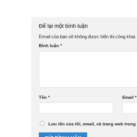
Để lại một bình luận
Email của bạn sẽ không được hiển thị công khai.
Bình luận
*
Tên
*
Email
*
Lưu tên của tôi, email, và trang web trong 