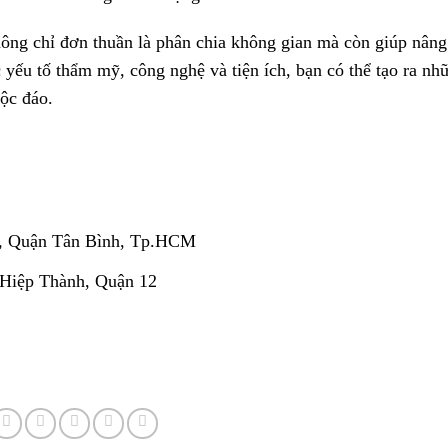
ông chỉ đơn thuần là phân chia không gian mà còn giúp nâng
 yếu tố thẩm mỹ, công nghệ và tiện ích, bạn có thể tạo ra nh
độc đáo.
, Quận Tân Bình, Tp.HCM
 Hiệp Thành, Quận 12