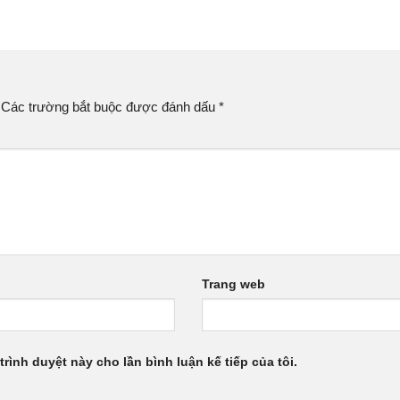
Các trường bắt buộc được đánh dấu
*
Trang web
trình duyệt này cho lần bình luận kế tiếp của tôi.