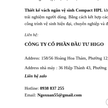
Thiết kế vách ngăn vệ sinh Compact HPL
kh
trải nghiệm người dùng. Bằng cách kết hợp các
công trình vệ sinh hiện đại, chuyên nghiệp và 
Liên hệ:
CÔNG TY CỔ PHẦN ĐẦU TƯ HIGO
Address:
158/56 Hoàng Hoa Thám, Phường 12
Address nhà máy : 36 Hiệp Thành 43, Phường
Liên hệ zalo
Hotline:
0938 837 255
Email:
Ngoxuan55@gmail.com