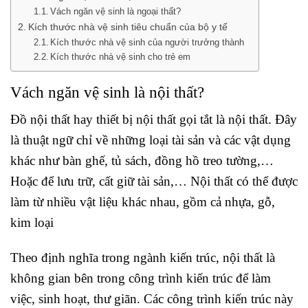
Vách ngăn vệ sinh là ngoại thất?
Kích thước nhà vệ sinh tiêu chuẩn của bộ y tế
Kích thước nhà vệ sinh của người trưởng thành
Kích thước nhà vệ sinh cho trẻ em
Vách ngăn vệ sinh là nội thất?
Đồ nội thất hay thiết bị nội thất gọi tắt là nội thất. Đây
là thuật ngữ chỉ về những loại tài sản và các vật dụng
khác như bàn ghế, tủ sách, đồng hồ treo tường,…
Hoặc để lưu trữ, cất giữ tài sản,… Nội thất có thể được
làm từ nhiều vật liệu khác nhau, gồm cả nhựa, gỗ,
kim loại
Theo định nghĩa trong ngành kiến trúc, nội thất là
không gian bên trong công trình kiến trúc để làm
việc, sinh hoạt, thư giãn. Các công trình kiến trúc này