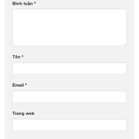
Bình luận
*
Tên
*
Email
*
Trang web