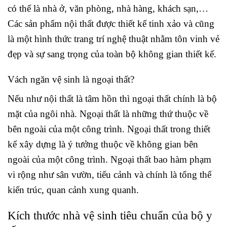
có thể là nhà ở, văn phòng, nhà hàng, khách sạn,…
Các sản phẩm nội thất được thiết kế tinh xảo và cũng
là một hình thức trang trí nghệ thuật nhằm tôn vinh vẻ
đẹp và sự sang trọng của toàn bộ không gian thiết kế.
Vách ngăn vệ sinh là ngoại thất?
Nếu như nội thất là tâm hồn thì ngoại thất chính là bộ
mặt của ngôi nhà. Ngoại thất là những thứ thuộc về
bên ngoài của một công trình. Ngoại thất trong thiết
kế xây dựng là ý tưởng thuộc về không gian bên
ngoài của một công trình. Ngoại thất bao hàm phạm
vi rộng như sân vườn, tiểu cảnh và chính là tổng thể
kiến trúc, quan cảnh xung quanh.
Kích thước nhà vệ sinh tiêu chuẩn của bộ y