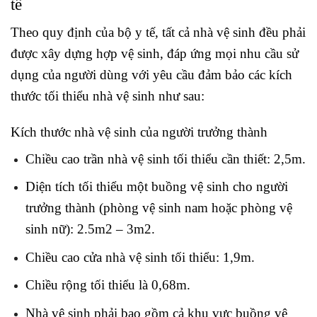
tế
Theo quy định của bộ y tế, tất cả nhà vệ sinh đều phải
được xây dựng hợp vệ sinh, đáp ứng mọi nhu cầu sử
dụng của người dùng với yêu cầu đảm bảo các kích
thước tối thiểu nhà vệ sinh như sau:
Kích thước nhà vệ sinh của người trưởng thành
Chiều cao trần nhà vệ sinh tối thiểu cần thiết: 2,5m.
Diện tích tối thiểu một buồng vệ sinh cho người
trưởng thành (phòng vệ sinh nam hoặc phòng vệ
sinh nữ): 2.5m2 – 3m2.
Chiều cao cửa nhà vệ sinh tối thiểu: 1,9m.
Chiều rộng tối thiểu là 0,68m.
Nhà vệ sinh phải bao gồm cả khu vực buồng vệ