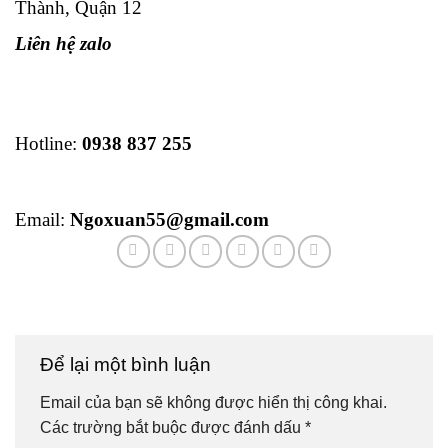
Thành, Quận 12
Liên hệ zalo
Hotline:
0938 837 255
Email:
Ngoxuan55@gmail.com
Để lại một bình luận
Email của bạn sẽ không được hiển thị công khai.
Các trường bắt buộc được đánh dấu
*