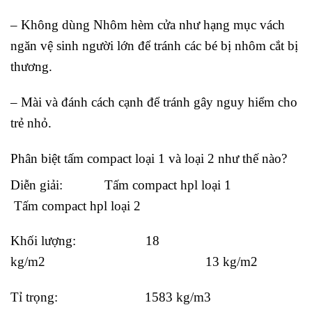
– Không dùng Nhôm hèm cửa như hạng mục vách
ngăn vệ sinh người lớn để tránh các bé bị nhôm cắt bị
thương.
– Mài và đánh cách cạnh để tránh gây nguy hiểm cho
trẻ nhỏ.
Phân biệt tấm compact loại 1 và loại 2 như thế nào?
Diễn giải: Tấm compact hpl loại 1
Tấm compact hpl loại 2
Khối lượng: 18
kg/m2 13 kg/m2
Tỉ trọng: 1583 kg/m3