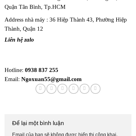
Quận Tân Bình, Tp.HCM
Address nhà máy : 36 Hiệp Thành 43, Phường Hiệp
Thành, Quận 12
Liên hệ zalo
Hotline:
0938 837 255
Email:
Ngoxuan55@gmail.com
Để lại một bình luận
Email của bạn sẽ không được hiển thị công khai.