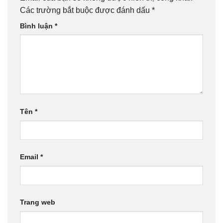
Các trường bắt buộc được đánh dấu
*
Bình luận
*
Tên
*
Email
*
Trang web