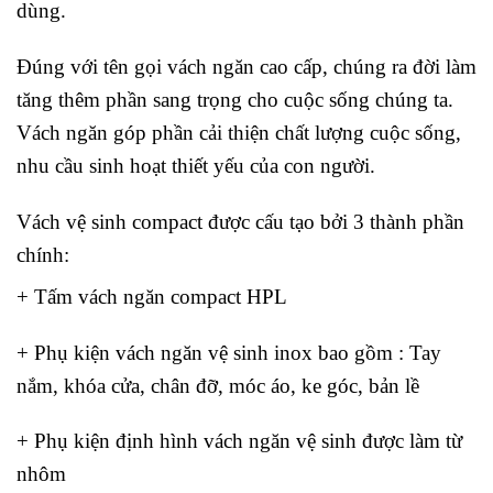
dùng.
Đúng với tên gọi vách ngăn cao cấp, chúng ra đời làm
tăng thêm phần sang trọng cho cuộc sống chúng ta.
Vách ngăn góp phần cải thiện chất lượng cuộc sống,
nhu cầu sinh hoạt thiết yếu của con người.
Vách vệ sinh compact được cấu tạo bởi 3 thành phần
chính:
+ Tấm vách ngăn compact HPL
+ Phụ kiện vách ngăn vệ sinh inox bao gồm : Tay
nắm, khóa cửa, chân đỡ, móc áo, ke góc, bản lề
+ Phụ kiện định hình vách ngăn vệ sinh được làm từ
nhôm