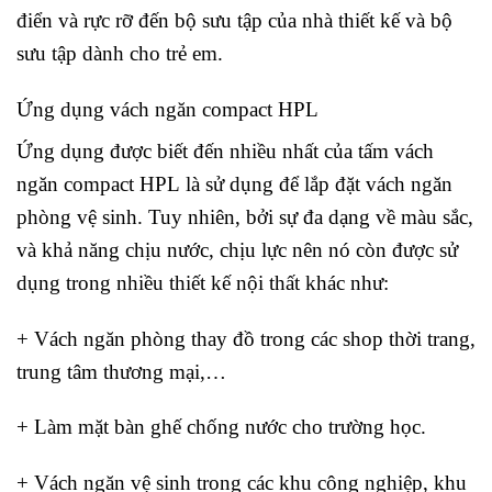
điển và rực rỡ đến bộ sưu tập của nhà thiết kế và bộ
sưu tập dành cho trẻ em.
Ứng dụng vách ngăn compact HPL
Ứng dụng được biết đến nhiều nhất của tấm vách
ngăn compact HPL là sử dụng để lắp đặt vách ngăn
phòng vệ sinh. Tuy nhiên, bởi sự đa dạng về màu sắc,
và khả năng chịu nước, chịu lực nên nó còn được sử
dụng trong nhiều thiết kế nội thất khác như:
+ Vách ngăn phòng thay đồ trong các shop thời trang,
trung tâm thương mại,…
+ Làm mặt bàn ghế chống nước cho trường học.
+ Vách ngăn vệ sinh trong các khu công nghiệp, khu