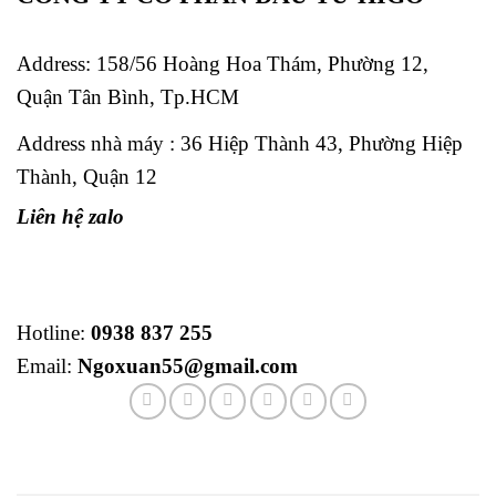
Address:
158/56 Hoàng Hoa Thám, Phường 12,
Quận Tân Bình, Tp.HCM
Address nhà máy : 36 Hiệp Thành 43, Phường Hiệp
Thành, Quận 12
Liên hệ zalo
Hotline:
0938 837 255
Email:
Ngoxuan55@gmail.com