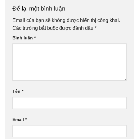
Để lại một bình luận
Email của bạn sẽ không được hiển thị công khai.
Các trường bắt buộc được đánh dấu
*
Bình luận
*
Tên
*
Email
*