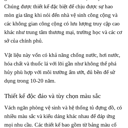
Chúng được thiết kế đặc biệt để chịu được sự hao
mòn gia tăng khi nói đến nhà vệ sinh công cộng và
các không gian công cộng có lưu lượng truy cập cao
khác như trung tâm thương mại, trường học và các cơ
sở của chính phủ.
Vật liệu này vốn có khả năng chống nước, hơi nước,
hóa chất và thuốc lá với lõi gần như không thể phá
hủy phù hợp với môi trường ẩm ướt, đủ bền để sử
dụng trong 10-20 năm.
Thiết kế độc đáo và tùy chọn màu sắc
Vách ngăn phòng vệ sinh và hệ thống tủ đựng đồ, có
nhiều màu sắc và kiểu dáng khác nhau để đáp ứng
mọi nhu cầu. Các thiết kế bao gồm từ bảng màu cổ