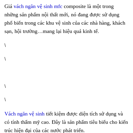
Giá
vách ngăn vệ sinh mfc
composite là một trong
những sản phẩm nội thất mới, nó đang được sử dụng
phổ biến trong các khu vệ sinh của các nhà hàng, khách
sạn, hội trường…mang lại hiệu quả kinh tế.
\
\
\
\
Vách ngăn vệ sinh
tiết kiệm được diện tích sử dụng và
có tính thẩm mỹ cao. Đây là sản phẩm tiêu biểu cho kiến
trúc hiện đại của các nước phát triển.