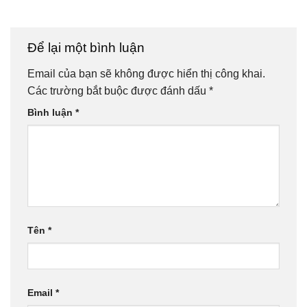
Để lại một bình luận
Email của bạn sẽ không được hiển thị công khai.
Các trường bắt buộc được đánh dấu
*
Bình luận
*
Tên
*
Email
*