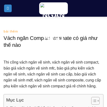
Skip
to
content
bài thêm
Vách ngăn Compact laminate có giá như
thế nào
Thi công vách ngăn vệ sinh, vách ngăn vệ sinh compact,
báo giá vách ngăn vệ sinh mfc, báo giá phụ kiện vách
ngăn vệ sinh, vách ngăn vệ sinh cao cấp, báo giá vách
ngăn vệ sinh mdf, vách ngăn vệ sinh composite, cung cấp
phụ kiện vách ngăn vệ sinh compact giá rẻ chính hãng.
Mục Lục