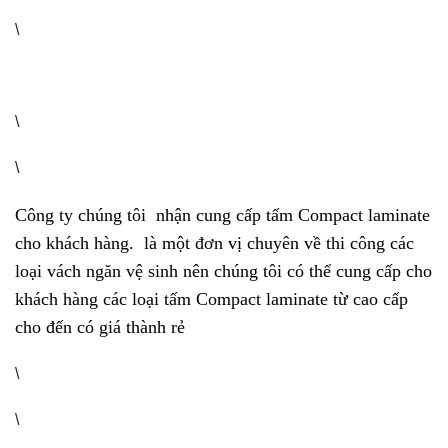
\
\
\
Công ty chúng tôi nhận cung cấp tấm Compact laminate
cho khách hàng. là một đơn vị chuyên về thi công các
loại vách ngăn vệ sinh nên chúng tôi có thể cung cấp cho
khách hàng các loại tấm Compact laminate từ cao cấp
cho đến có giá thành rẻ
\
\