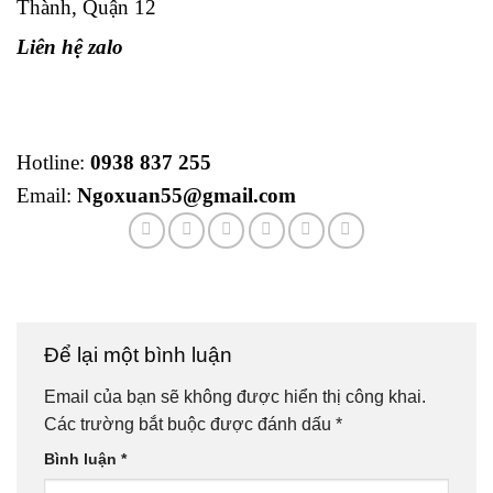
Thành, Quận 12
Liên hệ zalo
Hotline:
0938 837 255
Email:
Ngoxuan55@gmail.com
Để lại một bình luận
Email của bạn sẽ không được hiển thị công khai.
Các trường bắt buộc được đánh dấu
*
Bình luận
*