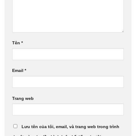
Tên
*
Email
*
Trang web
Lưu tên của tôi, email, và trang web trong trình