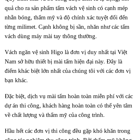
quả cho ra sản phẩm tấm vách vệ sinh có cạnh mép
nhẵn bóng, thẩm mỹ và độ chính xác tuyệt đối đến
từng milimet. Cạnh không bị sần, nhăn như các tấm
vách dùng máy mài tay thông thường.
Vách ngăn vệ sinh Higo là đơn vị duy nhất tại Việt
Nam sở hữu thiết bị mài tấm hiện đại này. Đây là
điểm khác biệt lớn nhất của chúng tôi với các đơn vị
bạn khác.
Đặc biệt, dịch vụ mài tấm hoàn toàn miễn phí với các
dự án thi công, khách hàng hoàn toàn có thể yên tâm
về chất lượng và thẩm mỹ của công trình.
Hầu hết các đơn vị thi công đều gặp khó khăn trong