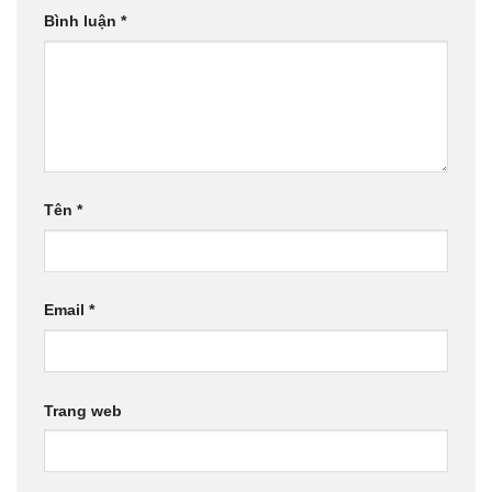
Bình luận
*
Tên
*
Email
*
Trang web