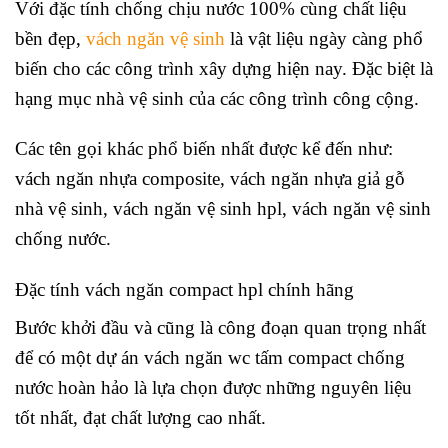
Với đặc tính chống chịu nước 100% cùng chất liệu
bền đẹp,
vách ngăn vệ sinh
là vật liệu ngày càng phổ
biến cho các công trình xây dựng hiện nay. Đặc biệt là
hạng mục nhà vệ sinh của các công trình công cộng.
Các tên gọi khác phổ biến nhất được kể đến như:
vách ngăn nhựa composite, vách ngăn nhựa giả gỗ
nhà vệ sinh, vách ngăn vệ sinh hpl, vách ngăn vệ sinh
chống nước.
Đặc tính vách ngăn compact hpl chính hãng
Bước khởi đầu và cũng là công đoạn quan trọng nhất
để có một dự án vách ngăn wc tấm compact chống
nước hoàn hảo là lựa chọn được những nguyên liệu
tốt nhất, đạt chất lượng cao nhất.