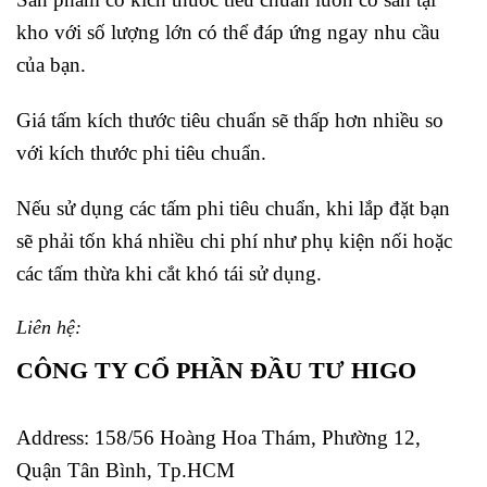
kho với số lượng lớn có thể đáp ứng ngay nhu cầu
của bạn.
Giá tấm kích thước tiêu chuẩn sẽ thấp hơn nhiều so
với kích thước phi tiêu chuẩn.
Nếu sử dụng các tấm phi tiêu chuẩn, khi lắp đặt bạn
sẽ phải tốn khá nhiều chi phí như phụ kiện nối hoặc
các tấm thừa khi cắt khó tái sử dụng.
Liên hệ:
CÔNG TY CỔ PHẦN ĐẦU TƯ HIGO
Address:
158/56 Hoàng Hoa Thám, Phường 12,
Quận Tân Bình, Tp.HCM