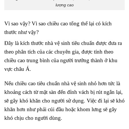
lượng cao
Vì sao vậy? Vì sao chiều cao tổng thể lại có kích
thước như vậy?
Đây là kích thước nhà vệ sinh tiêu chuẩn được đưa ra
theo phân tích của các chuyên gia, được tính theo
chiều cao trung bình của người trưởng thành ở khu
vực châu Á.
Nếu chiều cao tiêu chuẩn nhà vệ sinh nhỏ hơn tức là
khoảng cách từ mặt sàn đến đỉnh vách bị rút ngắn lại,
sẽ gây khó khăn cho người sử dụng. Việc đi lại sẽ khó
khăn hơn như phải cúi đầu hoặc khom lưng sẽ gây
khó chịu cho người dùng.