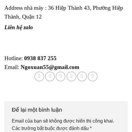
Address nhà máy : 36 Hiệp Thành 43, Phường Hiệp
Thành, Quận 12
Liên hệ zalo
Hotline:
0938 837 255
Email:
Ngoxuan55@gmail.com
Để lại một bình luận
Email của bạn sẽ không được hiển thị công khai.
Các trường bắt buộc được đánh dấu
*