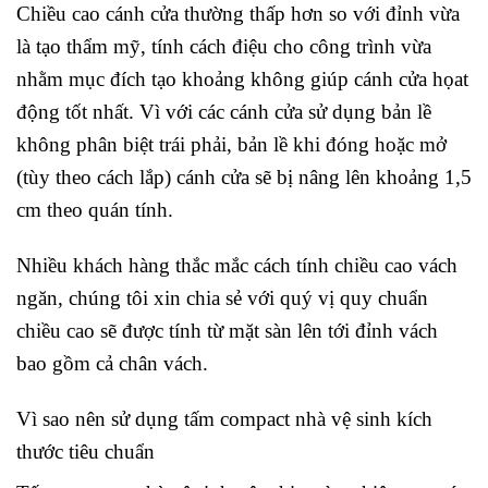
Chiều cao cánh cửa thường thấp hơn so với đỉnh vừa
là tạo thẩm mỹ, tính cách điệu cho công trình vừa
nhằm mục đích tạo khoảng không giúp cánh cửa họat
động tốt nhất. Vì với các cánh cửa sử dụng bản lề
không phân biệt trái phải, bản lề khi đóng hoặc mở
(tùy theo cách lắp) cánh cửa sẽ bị nâng lên khoảng 1,5
cm theo quán tính.
Nhiều khách hàng thắc mắc cách tính chiều cao vách
ngăn, chúng tôi xin chia sẻ với quý vị quy chuẩn
chiều cao sẽ được tính từ mặt sàn lên tới đỉnh vách
bao gồm cả chân vách.
Vì sao nên sử dụng
tấm compact nhà vệ sinh
kích
thước tiêu chuẩn