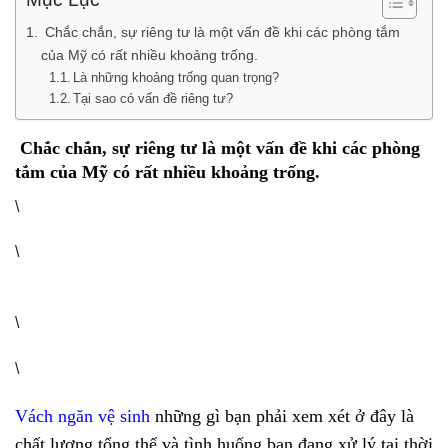
Chắc chắn, sự riêng tư là một vấn đề khi các phòng tắm
của Mỹ có rất nhiều khoảng trống.
Là những khoảng trống quan trọng?
Tại sao có vấn đề riêng tư?
Chắc chắn, sự riêng tư là một vấn đề khi các phòng
tắm của Mỹ có rất nhiều khoảng trống.
\
\
\
\
Vách ngăn vệ sinh
những gì bạn phải xem xét ở đây là
chất lượng tổng thể và tình huống bạn đang xử lý tại thời