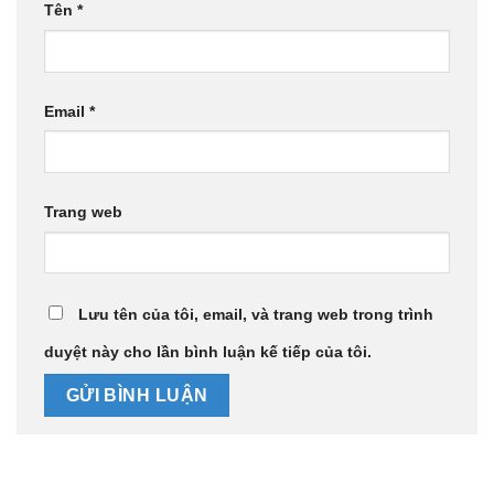
Tên
*
Email
*
Trang web
Lưu tên của tôi, email, và trang web trong trình
duyệt này cho lần bình luận kế tiếp của tôi.