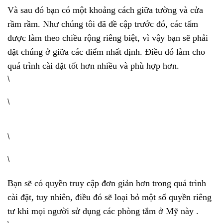
Và sau đó bạn có một khoảng cách giữa tường và cửa
rầm rầm. Như chúng tôi đã đề cập trước đó, các tấm
được làm theo chiều rộng riêng biệt, vì vậy bạn sẽ phải
đặt chúng ở giữa các điểm nhất định. Điều đó làm cho
quá trình cài đặt tốt hơn nhiều và phù hợp hơn.
\
\
\
\
Bạn sẽ có quyền truy cập đơn giản hơn trong quá trình
cài đặt, tuy nhiên, điều đó sẽ loại bỏ một số quyền riêng
tư khi mọi người sử dụng các phòng tắm ở Mỹ này .