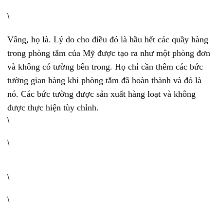
\
Vâng, họ là. Lý do cho điều đó là hầu hết các quầy hàng
trong phòng tắm của Mỹ được tạo ra như một phòng đơn
và không có tường bên trong. Họ chỉ cần thêm các bức
tường gian hàng khi phòng tắm đã hoàn thành và đó là
nó. Các bức tường được sản xuất hàng loạt và không
được thực hiện tùy chỉnh.
\
\
\
\