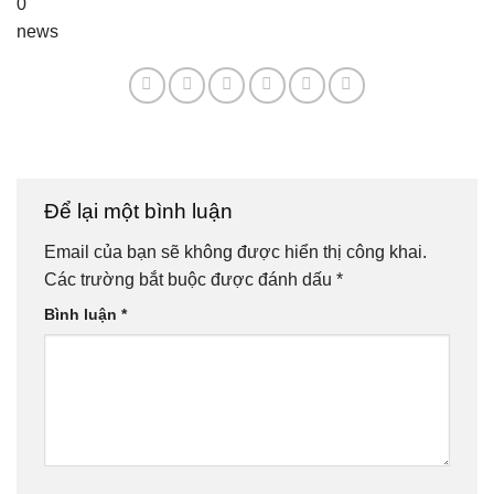
0
news
Để lại một bình luận
Email của bạn sẽ không được hiển thị công khai.
Các trường bắt buộc được đánh dấu
*
Bình luận
*