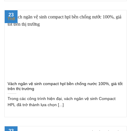
23
Th8
Vách ngăn vệ sinh compact hpl bền chống nước 100%, giá tốt
trên thị trường
Trong các công trình hiện đại, vách ngăn vệ sinh Compact
HPL đã trở thành lựa chọn [...]
23