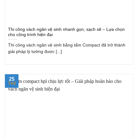
Thi công vách ngăn vệ sinh nhanh gọn, sạch sẽ – Lựa chọn
cho công trình hiện đại
Thi công vách ngăn vệ sinh bằng tấm Compact đã trở thành
giải pháp lý tưởng được [...]
25
Th8