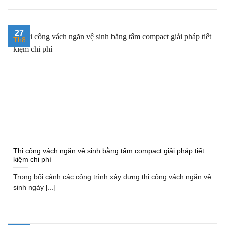
27
Th8
Thi công vách ngăn vệ sinh bằng tấm compact giải pháp tiết
kiệm chi phí
Trong bối cảnh các công trình xây dựng thi công vách ngăn vệ
sinh ngày [...]