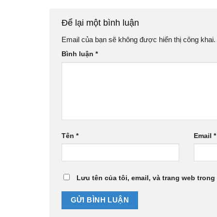
Để lại một bình luận
Email của bạn sẽ không được hiển thị công khai.
Bình luận
*
Tên
*
Email
*
Lưu tên của tôi, email, và trang web trong 