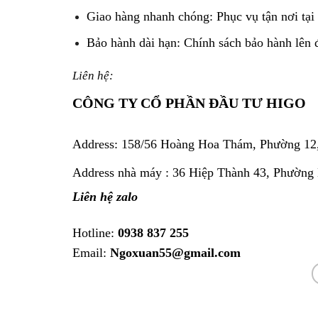
Giao hàng nhanh chóng: Phục vụ tận nơi tại 
Bảo hành dài hạn: Chính sách bảo hành lên 
Liên hệ:
CÔNG TY CỔ PHẦN ĐẦU TƯ HIGO
Address:
158/56 Hoàng Hoa Thám, Phường 12
Address nhà máy : 36 Hiệp Thành 43, Phường
Liên hệ zalo
Hotline:
0938 837 255
Email:
Ngoxuan55@gmail.com