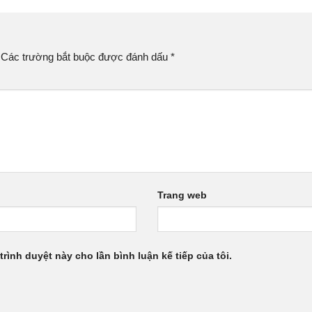
Các trường bắt buộc được đánh dấu
*
Trang web
trình duyệt này cho lần bình luận kế tiếp của tôi.