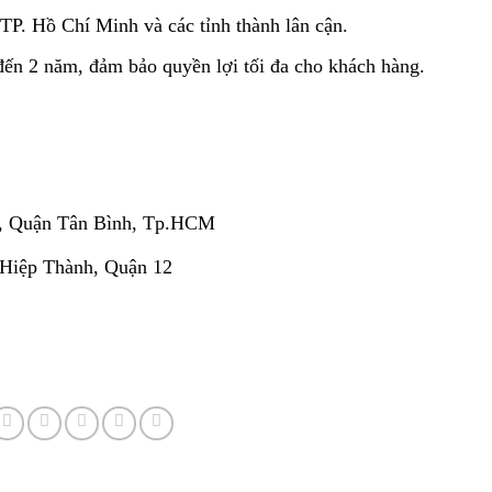
TP. Hồ Chí Minh và các tỉnh thành lân cận.
đến 2 năm, đảm bảo quyền lợi tối đa cho khách hàng.
, Quận Tân Bình, Tp.HCM
 Hiệp Thành, Quận 12