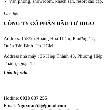
Văn phòng, showroom, khách sạn, resort cao cấp.
Liên hệ:
CÔNG TY CỔ PHẦN ĐẦU TƯ HIGO
Address:
158/56 Hoàng Hoa Thám, Phường 12,
Quận Tân Bình, Tp.HCM
Address nhà máy : 36 Hiệp Thành 43, Phường Hiệp
Thành, Quận 12
Liên hệ zalo
Hotline:
0938 837 255
Email:
Ngoxuan55@gmail.com