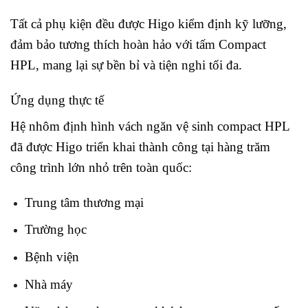
Tất cả phụ kiện đều được Higo kiểm định kỹ lưỡng,
đảm bảo tương thích hoàn hảo với tấm Compact
HPL, mang lại sự bền bỉ và tiện nghi tối đa.
Ứng dụng thực tế
Hệ nhôm định hình vách ngăn vệ sinh compact HPL
đã được Higo triển khai thành công tại hàng trăm
công trình lớn nhỏ trên toàn quốc:
Trung tâm thương mại
Trường học
Bệnh viện
Nhà máy