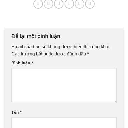
Để lại một bình luận
Email của bạn sẽ không được hiển thị công khai.
Các trường bắt buộc được đánh dấu
*
Bình luận
*
Tên
*