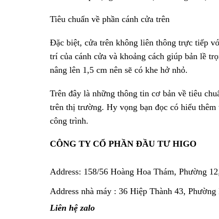
Tiêu chuẩn về phần cánh cửa trên
Đặc biệt, cửa trên không liên thông trực tiếp 
trí của cánh cửa và khoảng cách giúp bản lề trọ
nâng lên 1,5 cm nên sẽ có khe hở nhỏ.
Trên đây là những thông tin cơ bản về tiêu chu
trên thị trường. Hy vọng bạn đọc có hiểu thêm 
công trình.
CÔNG TY CỔ PHẦN ĐẦU TƯ HIGO
Address:
158/56 Hoàng Hoa Thám, Phường 12
Address nhà máy : 36 Hiệp Thành 43, Phường
Liên hệ zalo