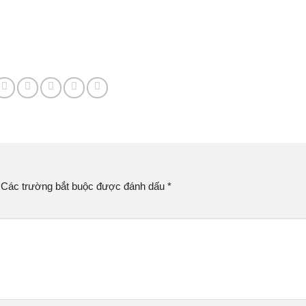
Các trường bắt buộc được đánh dấu
*