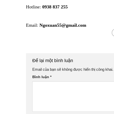
Hotline:
0938 837 255
Email:
Ngoxuan55@gmail.com
Để lại một bình luận
Email của bạn sẽ không được hiển thị công khai.
Bình luận
*