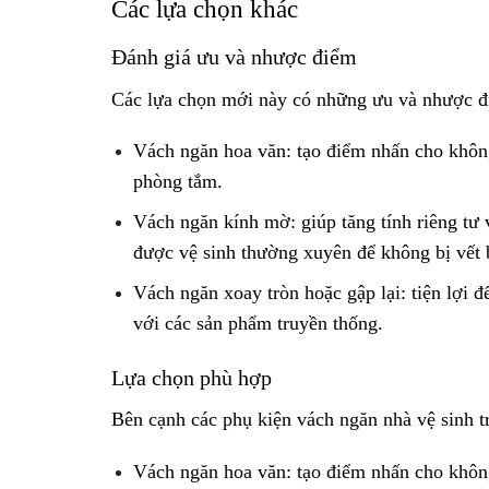
Các lựa chọn khác
Đánh giá ưu và nhược điểm
Các lựa chọn mới này có những ưu và nhược đ
Vách ngăn hoa văn: tạo điểm nhấn cho không 
phòng tắm.
Vách ngăn kính mờ: giúp tăng tính riêng tư 
được vệ sinh thường xuyên để không bị vết 
Vách ngăn xoay tròn hoặc gập lại: tiện lợi đ
với các sản phẩm truyền thống.
Lựa chọn phù hợp
Bên cạnh các phụ kiện vách ngăn nhà vệ sinh t
Vách ngăn hoa văn: tạo điểm nhấn cho không