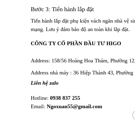
Bước 3: Tiến hành lắp đặt
Tiến hành lắp đặt phụ kiện vách ngăn nhà vệ s
mạng. Lưu ý đảm bảo độ an toàn khi lắp đặt.
CÔNG TY CỔ PHẦN ĐẦU TƯ HIGO
Address:
158/56 Hoàng Hoa Thám, Phường 12
Address nhà máy : 36 Hiệp Thành 43, Phường
Liên hệ zalo
Hotline:
0938 837 255
Email:
Ngoxuan55@gmail.com