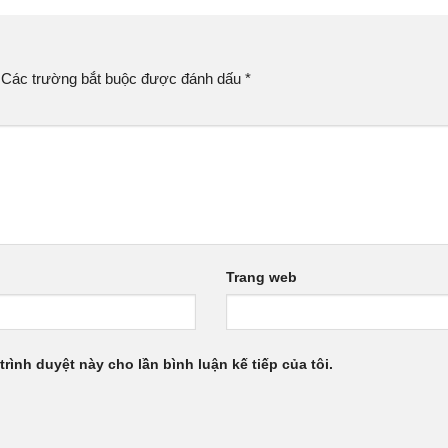
Các trường bắt buộc được đánh dấu
*
Trang web
trình duyệt này cho lần bình luận kế tiếp của tôi.