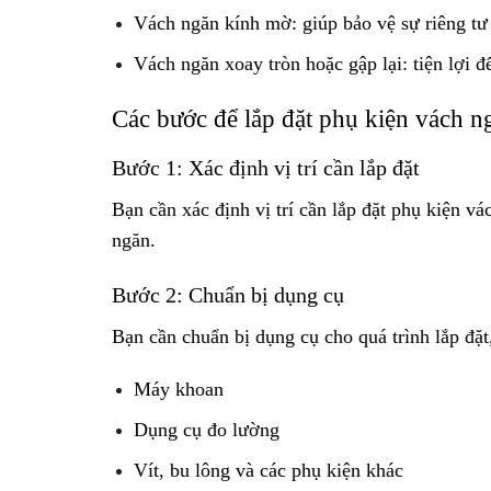
Vách ngăn kính mờ: giúp bảo vệ sự riêng tư
Vách ngăn xoay tròn hoặc gập lại: tiện lợi đ
Các bước để lắp đặt phụ kiện vách n
Bước 1: Xác định vị trí cần lắp đặt
Bạn cần xác định vị trí cần lắp đặt phụ kiện v
ngăn.
Bước 2: Chuẩn bị dụng cụ
Bạn cần chuẩn bị dụng cụ cho quá trình lắp đặ
Máy khoan
Dụng cụ đo lường
Vít, bu lông và các phụ kiện khác