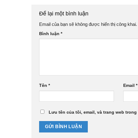
Để lại một bình luận
Email của bạn sẽ không được hiển thị công khai.
Bình luận
*
Tên
*
Email
*
Lưu tên của tôi, email, và trang web trong 