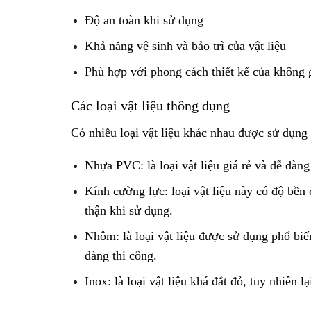
Độ an toàn khi sử dụng
Khả năng vệ sinh và bảo trì của vật liệu
Phù hợp với phong cách thiết kế của không 
Các loại vật liệu thông dụng
Có nhiều loại vật liệu khác nhau được sử dụng
Nhựa PVC: là loại vật liệu giá rẻ và dễ dàng
Kính cường lực: loại vật liệu này có độ bền
thận khi sử dụng.
Nhôm: là loại vật liệu được sử dụng phổ biế
dàng thi công.
Inox: là loại vật liệu khá đắt đỏ, tuy nhiên l