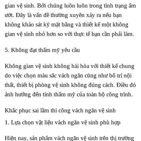
gian vệ sinh. Bởi chúng luôn luôn trong tình trạng ẩm
ướt. Đây là vấn đề thường xuyên xảy ra nếu bạn
không khảo sát kỹ mặt bằng và thiết kế một không
gian vệ sinh nhỏ hơn so với thực tế bạn cần phải làm.
5. Không đạt thẩm mỹ yêu cầu
Không gian vệ sinh không hài hòa với thiết kế chung
do việc chọn màu sắc vách ngăn cũng như bố trí nội
thất, thiết bị phòng vệ sinh không đúng cách. Điều đó
ảnh hưởng đến tính thẩm mỹ của toàn bộ công trình.
Khắc phục sai lầm thi công vách ngăn vệ sinh
1. Lựa chọn vật liệu vách ngăn vệ sinh phù hợp
Hiện nay, sản phẩm vách ngăn vệ sinh trên thị trường