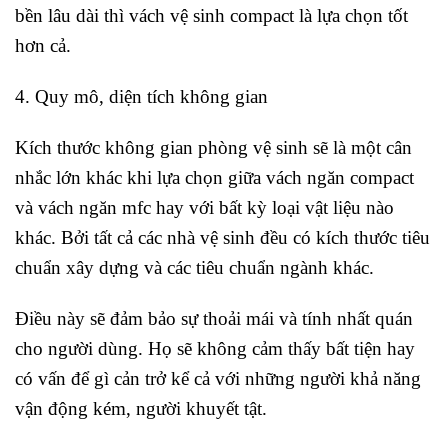
bền lâu dài thì vách vệ sinh compact là lựa chọn tốt
hơn cả.
4. Quy mô, diện tích không gian
Kích thước không gian phòng vệ sinh sẽ là một cân
nhắc lớn khác khi lựa chọn giữa vách ngăn compact
và vách ngăn mfc hay với bất kỳ loại vật liệu nào
khác. Bởi tất cả các nhà vệ sinh đều có kích thước tiêu
chuẩn xây dựng và các tiêu chuẩn ngành khác.
Điều này sẽ đảm bảo sự thoải mái và tính nhất quán
cho người dùng. Họ sẽ không cảm thấy bất tiện hay
có vấn để gì cản trở kể cả với những người khả năng
vận động kém, người khuyết tật.