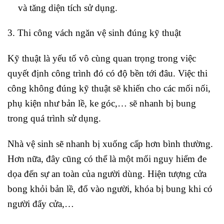
và tăng diện tích sử dụng.
3. Thi công vách ngăn vệ sinh đúng kỹ thuật
Kỹ thuật là yếu tố vô cùng quan trọng trong việc
quyết định công trình đó có độ bền tới đâu. Việc thi
công không đúng kỹ thuật sẽ khiến cho các mối nối,
phụ kiện như bản lề, ke góc,… sẽ nhanh bị bung
trong quá trình sử dụng.
Nhà vệ sinh sẽ nhanh bị xuống cấp hơn bình thường.
Hơn nữa, đây cũng có thể là một mối nguy hiểm đe
dọa đến sự an toàn của người dùng. Hiện tượng cửa
bong khỏi bản lề, đổ vào người, khóa bị bung khi có
người đẩy cửa,…