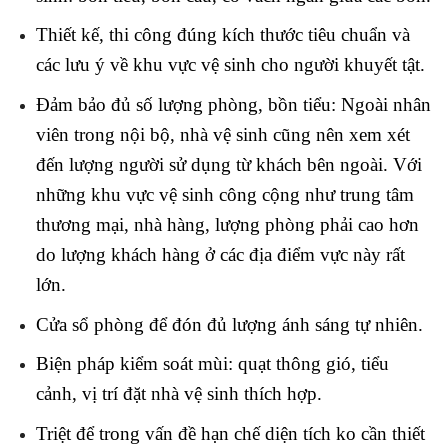
Thiết kế, thi công đúng kích thước tiêu chuẩn và
các lưu ý về khu vực vệ sinh cho người khuyết tật.
Đảm bảo đủ số lượng phòng, bồn tiểu: Ngoài nhân
viên trong nội bộ, nhà vệ sinh cũng nên xem xét
đến lượng người sử dụng từ khách bên ngoài. Với
những khu vực vệ sinh công cộng như trung tâm
thương mại, nhà hàng, lượng phòng phải cao hơn
do lượng khách hàng ở các địa điểm vực này rất
lớn.
Cửa sổ phòng để đón đủ lượng ánh sáng tự nhiên.
Biện pháp kiểm soát mùi: quạt thông gió, tiểu
cảnh, vị trí đặt nhà vệ sinh thích hợp.
Triệt để trong vấn đề hạn chế diện tích ko cần thiết