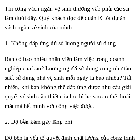
Thi công vách ngăn vệ sinh thường vấp phải các sai
lầm dưới đây. Quý khách đọc để quản lý tốt dự án
vách ngăn vệ sinh của mình.
1. Không đáp ứng đủ số lượng người sử dụng
Bạn có bao nhiêu nhân viên làm việc trong doanh
nghiệp của bạn? Lượng người sử dụng cũng như tần
suất sử dụng nhà vệ sinh mỗi ngày là bao nhiêu? Tất
nhiên, khi bạn không thể đáp ứng được nhu cầu giải
quyết vệ sinh cần thiết của họ thì họ sao có thể thoải
mái mà hết mình với công việc được.
2. Độ bền kém gây lãng phí
Độ bền là yếu tố quyết định chất lượng của công trình