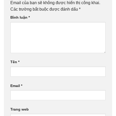
Email của bạn sẽ không được hiển thị công khai.
Các trường bắt buộc được đánh dấu
*
Bình luận
*
Tên
*
Email
*
Trang web