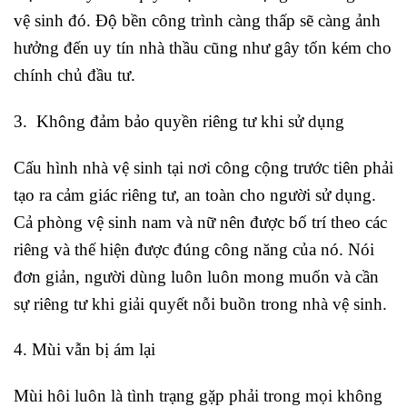
vệ sinh đó. Độ bền công trình càng thấp sẽ càng ảnh
hưởng đến uy tín nhà thầu cũng như gây tốn kém cho
chính chủ đầu tư.
3. Không đảm bảo quyền riêng tư khi sử dụng
Cấu hình nhà vệ sinh tại nơi công cộng trước tiên phải
tạo ra cảm giác riêng tư, an toàn cho người sử dụng.
Cả phòng vệ sinh nam và nữ nên được bố trí theo các
riêng và thế hiện được đúng công năng của nó. Nói
đơn giản, người dùng luôn luôn mong muốn và cần
sự riêng tư khi giải quyết nỗi buồn trong nhà vệ sinh.
4. Mùi vẫn bị ám lại
Mùi hôi luôn là tình trạng gặp phải trong mọi không