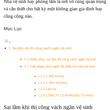
Nhà vệ sinh hay phòng tắm là nơi vô cùng quan trọng
và cần thiết cho bất kỳ một không gian gia đình hay
công cộng nào.
Mục Lục
Sai lầm khi thi công vách ngăn vệ sinh
Khắc phục sai lầm thi công vách ngăn vệ sinh
Giải pháp vách ngăn tốt nhất cho nhà vệ sinh
1. Môi trường
2. Mức sử dụng
Liên hệ:
CÔNG TY CỔ PHẦN ĐẦU TƯ HIGO
Sai lầm khi thi công vách ngăn vệ sinh