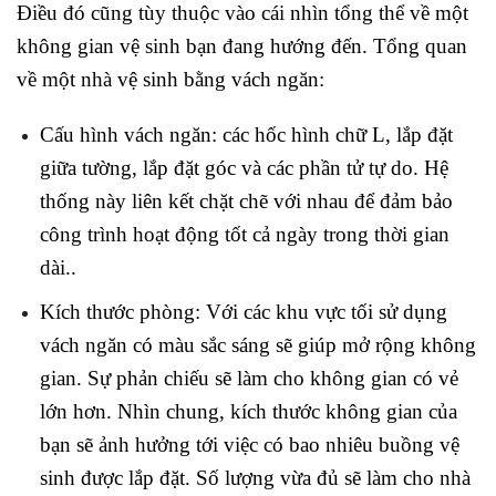
Điều đó cũng tùy thuộc vào cái nhìn tổng thể về một
không gian vệ sinh bạn đang hướng đến. Tổng quan
về một nhà vệ sinh bằng vách ngăn:
Cấu hình vách ngăn: các hốc hình chữ L, lắp đặt
giữa tường, lắp đặt góc và các phần tử tự do. Hệ
thống này liên kết chặt chẽ với nhau để đảm bảo
công trình hoạt động tốt cả ngày trong thời gian
dài..
Kích thước phòng: Với các khu vực tối sử dụng
vách ngăn có màu sắc sáng sẽ giúp mở rộng không
gian. Sự phản chiếu sẽ làm cho không gian có vẻ
lớn hơn. Nhìn chung, kích thước không gian của
bạn sẽ ảnh hưởng tới việc có bao nhiêu buồng vệ
sinh được lắp đặt. Số lượng vừa đủ sẽ làm cho nhà