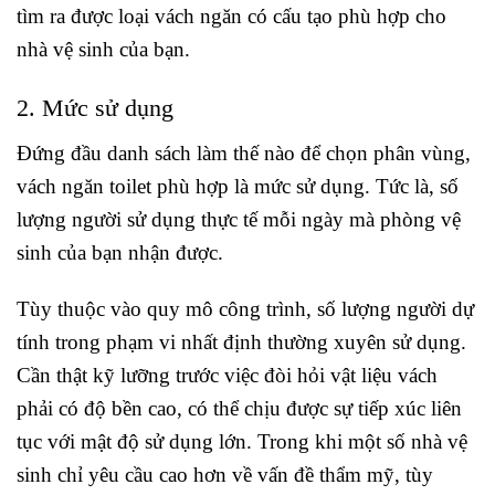
tìm ra được loại vách ngăn có cấu tạo phù hợp cho
nhà vệ sinh của bạn.
2. Mức sử dụng
Đứng đầu danh sách làm thế nào để chọn phân vùng,
vách ngăn toilet phù hợp là mức sử dụng. Tức là, số
lượng người sử dụng thực tế mỗi ngày mà phòng vệ
sinh của bạn nhận được.
Tùy thuộc vào quy mô công trình, số lượng người dự
tính trong phạm vi nhất định thường xuyên sử dụng.
Cần thật kỹ lưỡng trước việc đòi hỏi vật liệu vách
phải có độ bền cao, có thể chịu được sự tiếp xúc liên
tục với mật độ sử dụng lớn. Trong khi một số nhà vệ
sinh chỉ yêu cầu cao hơn về vấn đề thẩm mỹ, tùy