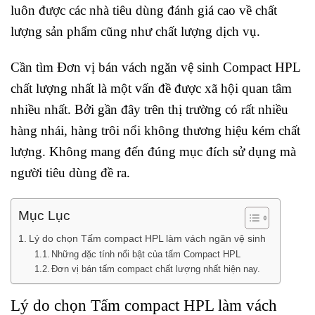
luôn được các nhà tiêu dùng đánh giá cao về chất
lượng sản phẩm cũng như chất lượng dịch vụ.
Cần tìm Đơn vị bán vách ngăn vệ sinh Compact HPL
chất lượng nhất là một vấn đề được xã hội quan tâm
nhiều nhất. Bởi gần đây trên thị trường có rất nhiều
hàng nhái, hàng trôi nổi không thương hiệu kém chất
lượng. Không mang đến đúng mục đích sử dụng mà
người tiêu dùng đề ra.
Mục Lục
Lý do chọn Tấm compact HPL làm vách ngăn vệ sinh
Những đặc tính nổi bật của tấm Compact HPL
Đơn vị bán tấm compact chất lượng nhất hiện nay.
Lý do chọn Tấm compact HPL làm vách