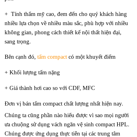
+ Tính thẩm mỹ cao, đem đến cho quý khách hàng
nhiều lựa chọn về nhiều màu sắc, phù hợp với nhiều
không gian, phong cách thiết kế nội thất hiện đại,
sang trọng.
Bên cạnh đó,
tấm compact
có một khuyết điểm
+ Khối lượng tấm nặng
+ Giá thành hơi cao so với CDF, MFC
Đơn vị bán tấm compact chất lượng nhất hiện nay.
Chúng ta cũng phần nào hiểu được vì sao mọi người
ưa chuộng sử dụng vách ngăn vệ sinh compact HPL.
Chúng được ứng dụng thực tiễn tại các trung tâm