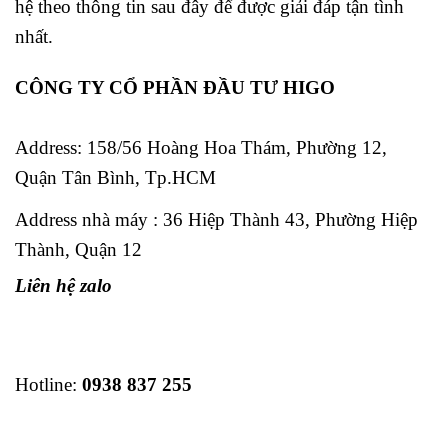
hệ theo thông tin sau đây để được giải đáp tận tình
nhất.
CÔNG TY CỔ PHẦN ĐẦU TƯ HIGO
Address:
158/56 Hoàng Hoa Thám, Phường 12,
Quận Tân Bình, Tp.HCM
Address nhà máy : 36 Hiệp Thành 43, Phường Hiệp
Thành, Quận 12
Liên hệ zalo
Hotline:
0938 837 255