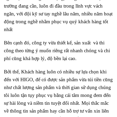
trường đang cần, luôn đi đầu trong lĩnh vực vách
ngăn, với đội kỹ sư tay nghề lâu năm, nhiều năm hoạt
động trong nghề nhằm phục vụ quý khách hàng tốt
nhất
Bên cạnh đó, công ty vừa thiết kế, sản xuất và thi
công theo từng ý muốn riêng rất nhanh chóng và chi
phí cũng khá hợp lý, độ bền lại cao.
Bởi thế, Khách hàng luôn có nhiều sự lựa chọn khi
đến với HIGO, để có được sản phẩm vừa túi tiền cũng
như chất lượng sản phẩm và thời gian sử dụng chúng
tôi luôn tận tụy phục vụ bằng cái tâm mong đem đến
sự hài lòng và niềm tin tuyệt đối nhất. Mọi thắc mắc
về thông tin sản phẩm hay cần hỗ trợ tư vấn xin liên