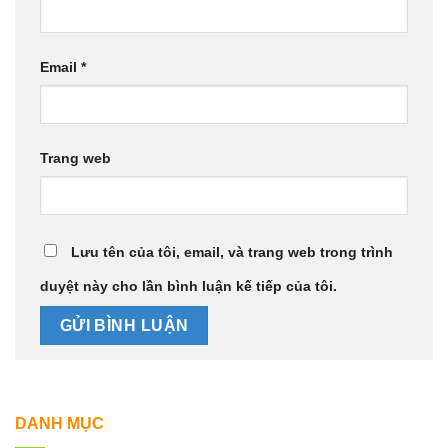
Email
*
Trang web
Lưu tên của tôi, email, và trang web trong trình
duyệt này cho lần bình luận kế tiếp của tôi.
DANH MỤC