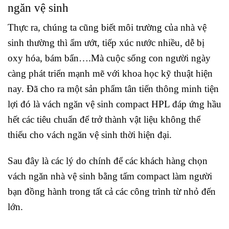
ngăn vệ sinh
Thực ra, chúng ta cũng biết môi trường của nhà vệ
sinh thường thì ẩm ướt, tiếp xúc nước nhiều, dễ bị
oxy hóa, bám bẩn….Mà cuộc sống con người ngày
càng phát triển mạnh mẽ với khoa học kỹ thuật hiện
nay. Đã cho ra một sản phẩm tân tiến thông minh tiện
lợi đó là vách ngăn vệ sinh compact HPL đáp ứng hầu
hết các tiêu chuẩn để trở thành vật liệu không thể
thiếu cho vách ngăn vệ sinh thời hiện đại.
Sau đây là các lý do chính để các khách hàng chọn
vách ngăn nhà vệ sinh bằng tấm compact làm người
bạn đồng hành trong tất cả các công trình từ nhỏ đến
lớn.