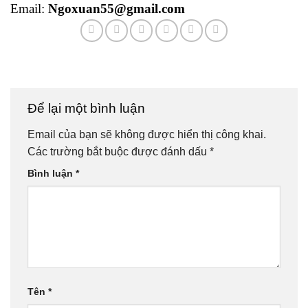
Email:
Ngoxuan55@gmail.com
Để lại một bình luận
Email của bạn sẽ không được hiển thị công khai.
Các trường bắt buộc được đánh dấu
*
Bình luận
*
Tên
*