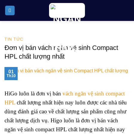
Skip
to
content
TIN TỨC
Đơn vị bán vách ngăn vệ sinh Compact
HPL chất lượng nhất
01
Th10
HiGo luôn là đơn vị bán
vách ngăn vệ sinh compact
HPL
chất lượng nhất hiện nay luôn được các nhà tiêu
dùng đánh giá cao về chất lượng sản phẩm cũng như
chất lượng dịch vụ.
Higo luôn là đơn vị bán vách
ngăn vệ sinh compact HPL chất lượng nhất hiện nay