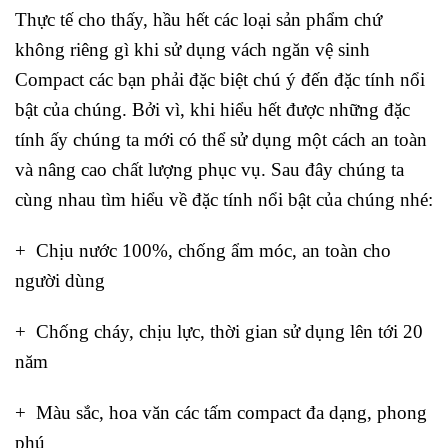
Thực tế cho thấy, hầu hết các loại sản phẩm chứ
không riêng gì khi sử dụng vách ngăn vệ sinh
Compact các bạn phải đặc biệt chú ý đến đặc tính nổi
bật của chúng. Bởi vì, khi hiểu hết được những đặc
tính ấy chúng ta mới có thể sử dụng một cách an toàn
và nâng cao chất lượng phục vụ. Sau đây chúng ta
cùng nhau tìm hiểu về đặc tính nổi bật của chúng nhé:
​+ Chịu nước 100%, chống ẩm móc, an toàn cho
người dùng
+ Chống cháy, chịu lực, thời gian sử dụng lên tới 20
năm
+ Màu sắc, hoa văn các tấm compact đa dạng, phong
phú