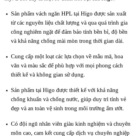
Sản phẩm vách ngăn HPL tại Higo được sản xuất
từ các nguyên liệu chất lượng và qua quá trình gia
công nghiêm ngặt để đảm bảo tính bền bỉ, độ bền
và khả năng chống mài mòn trong thời gian dài.
Cung cấp một loạt các lựa chọn về mẫu mã, hoa
văn và màu sắc để phù hợp với mọi phong cách
thiết kế và không gian sử dụng.
Sản phẩm tại Higo được thiết kế với khả năng
chống khuẩn và chống nước, giúp duy trì tính vẻ
đẹp và an toàn vệ sinh trong môi trường ẩm ướt.
Có đội ngũ nhân viên giàu kinh nghiệm và chuyên
môn cao, cam kết cung cấp dịch vụ chuyên nghiệp