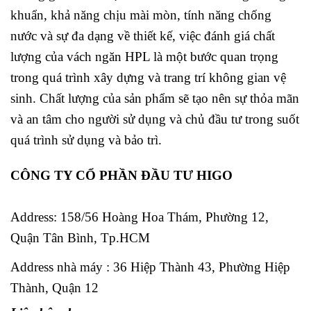
khuẩn, khả năng chịu mài mòn, tính năng chống
nước và sự đa dạng về thiết kế, việc đánh giá chất
lượng của vách ngăn HPL là một bước quan trọng
trong quá trình xây dựng và trang trí không gian vệ
sinh. Chất lượng của sản phẩm sẽ tạo nên sự thỏa mãn
và an tâm cho người sử dụng và chủ đầu tư trong suốt
quá trình sử dụng và bảo trì.
CÔNG TY CỔ PHẦN ĐẦU TƯ HIGO
Address:
158/56 Hoàng Hoa Thám, Phường 12,
Quận Tân Bình, Tp.HCM
Address nhà máy : 36 Hiệp Thành 43, Phường Hiệp
Thành, Quận 12