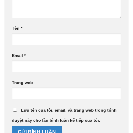
Tên
*
Email
*
Trang web
Lưu tên của tôi, email, và trang web trong trình
duyệt này cho lần bình luận kế tiếp của tôi.