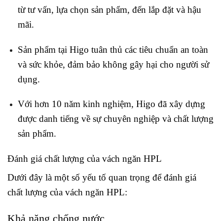
từ tư vấn, lựa chọn sản phẩm, đến lắp đặt và hậu
mãi.
Sản phẩm tại Higo tuân thủ các tiêu chuẩn an toàn
và sức khỏe, đảm bảo không gây hại cho người sử
dụng.
Với hơn 10 năm kinh nghiệm, Higo đã xây dựng
được danh tiếng về sự chuyên nghiệp và chất lượng
sản phẩm.
Đánh giá chất lượng của vách ngăn HPL
Dưới đây là một số yếu tố quan trọng để đánh giá
chất lượng của vách ngăn HPL:
Khả năng chống nước