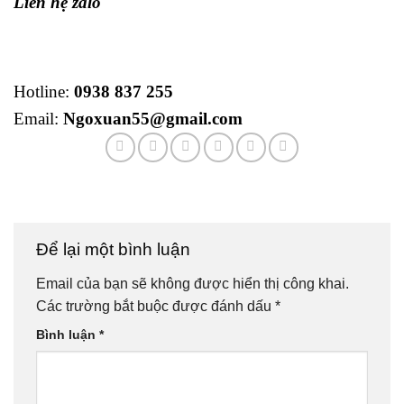
Liên hệ zalo
Hotline:
0938 837 255
Email:
Ngoxuan55@gmail.com
Để lại một bình luận
Email của bạn sẽ không được hiển thị công khai.
Các trường bắt buộc được đánh dấu
*
Bình luận
*