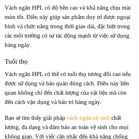
Vách ngăn HPL có độ bền cao và khả năng chịu mài
mòn tốt. Điều này giúp sản phẩm duy trì được ngoại
hình và chức năng trong thời gian dài, đặc biệt trong
các môi trường có sự tác động mạnh từ việc sử dụng
hàng ngày.
Tuổi thọ
Vách ngăn HPL có thể có tuổi thọ tương đối cao nếu
được sử dụng và bảo quản đúng cách. Điều này liên
quan không chỉ đến chất lượng của vật liệu mà còn
đến cách vận dụng và bảo trì hàng ngày.
Bạn sẽ tìm thấy giải pháp
vách ngăn vệ sinh
chất
lượng, đa dạng và đảm bảo an toàn vệ sinh cho mọi
không gian.
Với việc cân nhắc đến khả năng chống