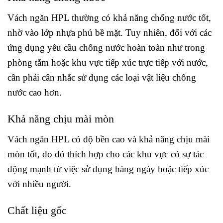
Vách ngăn HPL thường có khả năng chống nước tốt,
nhờ vào lớp nhựa phủ bề mặt. Tuy nhiên, đối với các
ứng dụng yêu cầu chống nước hoàn toàn như trong
phòng tắm hoặc khu vực tiếp xúc trực tiếp với nước,
cần phải cân nhắc sử dụng các loại vật liệu chống
nước cao hơn.
Khả năng chịu mài mòn
Vách ngăn HPL có độ bền cao và khả năng chịu mài
mòn tốt, do đó thích hợp cho các khu vực có sự tác
động mạnh từ việc sử dụng hàng ngày hoặc tiếp xúc
với nhiều người.
Chất liệu gốc