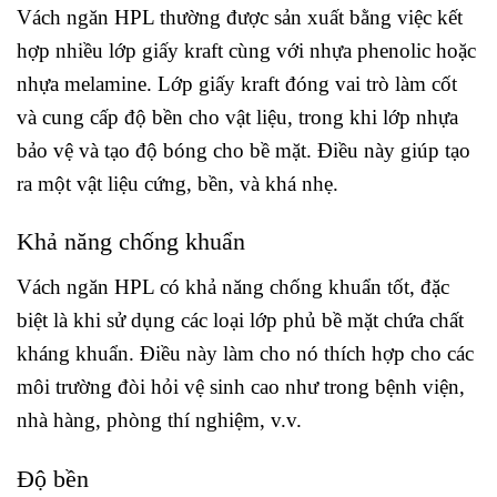
Vách ngăn HPL thường được sản xuất bằng việc kết
hợp nhiều lớp giấy kraft cùng với nhựa phenolic hoặc
nhựa melamine. Lớp giấy kraft đóng vai trò làm cốt
và cung cấp độ bền cho vật liệu, trong khi lớp nhựa
bảo vệ và tạo độ bóng cho bề mặt. Điều này giúp tạo
ra một vật liệu cứng, bền, và khá nhẹ.
Khả năng chống khuẩn
Vách ngăn HPL có khả năng chống khuẩn tốt, đặc
biệt là khi sử dụng các loại lớp phủ bề mặt chứa chất
kháng khuẩn. Điều này làm cho nó thích hợp cho các
môi trường đòi hỏi vệ sinh cao như trong bệnh viện,
nhà hàng, phòng thí nghiệm, v.v.
Độ bền