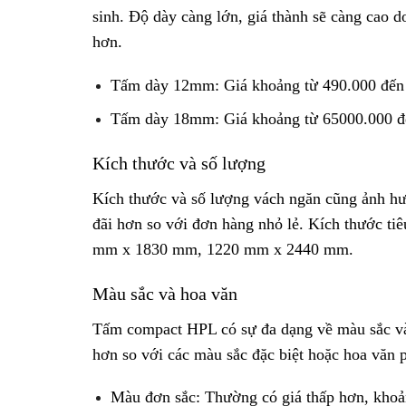
sinh. Độ dày càng lớn, giá thành sẽ càng cao d
hơn.
Tấm dày 12mm: Giá khoảng từ 490.000 đế
Tấm dày 18mm: Giá khoảng từ 65000.000 
Kích thước và số lượng
Kích thước và số lượng vách ngăn cũng ảnh hư
đãi hơn so với đơn hàng nhỏ lẻ. Kích thước t
mm x 1830 mm, 1220 mm x 2440 mm.
Màu sắc và hoa văn
Tấm compact HPL có sự đa dạng về màu sắc và
hơn so với các màu sắc đặc biệt hoặc hoa văn 
Màu đơn sắc: Thường có giá thấp hơn, kho