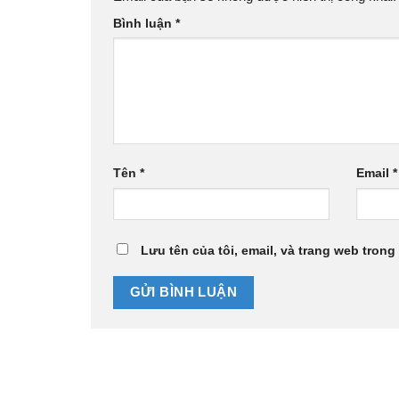
Bình luận
*
Tên
*
Email
*
Lưu tên của tôi, email, và trang web trong 