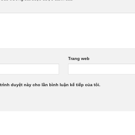
Trang web
trình duyệt này cho lần bình luận kế tiếp của tôi.