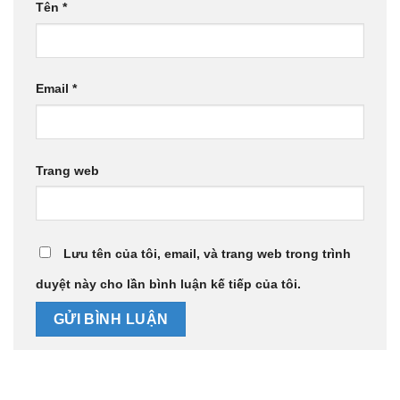
Tên
*
Email
*
Trang web
Lưu tên của tôi, email, và trang web trong trình
duyệt này cho lần bình luận kế tiếp của tôi.