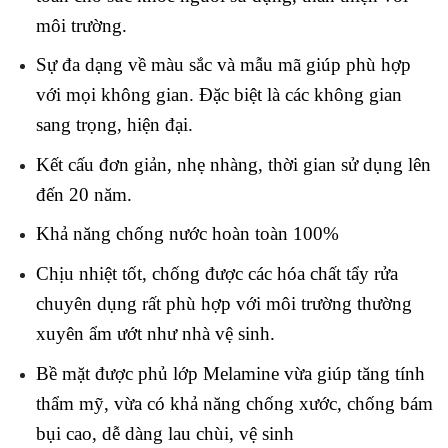
môi trường.
Sự đa dạng về màu sắc và mẫu mã giúp phù hợp
với mọi không gian. Đặc biệt là các không gian
sang trọng, hiện đại.
Kết cấu đơn giản, nhẹ nhàng, thời gian sử dụng lên
đến 20 năm.
Khả năng chống nước hoàn toàn 100%
Chịu nhiệt tốt, chống được các hóa chất tẩy rửa
chuyên dụng rất phù hợp với môi trường thường
xuyên ẩm ướt như nhà vệ sinh.
Bề mặt được phủ lớp Melamine vừa giúp tăng tính
thẩm mỹ, vừa có khả năng chống xước, chống bám
bụi cao, dễ dàng lau chùi, vệ sinh