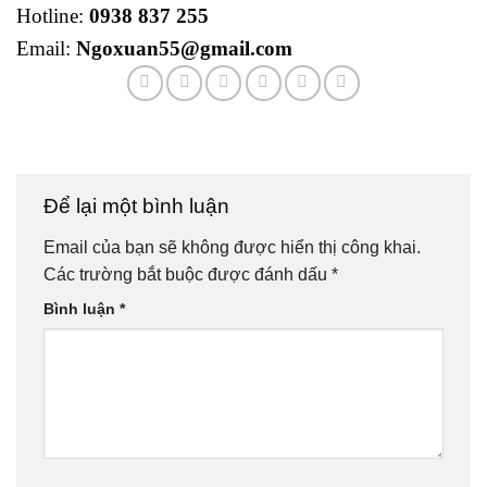
Hotline:
0938 837 255
Email:
Ngoxuan55@gmail.com
Để lại một bình luận
Email của bạn sẽ không được hiển thị công khai.
Các trường bắt buộc được đánh dấu
*
Bình luận
*