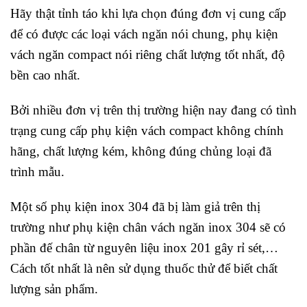
Hãy thật tỉnh táo khi lựa chọn đúng đơn vị cung cấp
để có được các loại vách ngăn nói chung, phụ kiện
vách ngăn compact nói riêng chất lượng tốt nhất, độ
bền cao nhất.
Bởi nhiều đơn vị trên thị trường hiện nay đang có tình
trạng cung cấp phụ kiện vách compact không chính
hãng, chất lượng kém, không đúng chủng loại đã
trình mẫu.
Một số phụ kiện inox 304 đã bị làm giả trên thị
trường như phụ kiện chân vách ngăn inox 304 sẽ có
phần đế chân từ nguyên liệu inox 201 gây rỉ sét,…
Cách tốt nhất là nên sử dụng thuốc thử để biết chất
lượng sản phẩm.