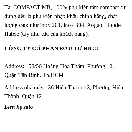
Tại COMPACT MB, 100% phụ kiện tấm compact sử
dụng đều là phụ kiện nhập khẩu chính hãng, chất
lượng cao: như inox 201, inox 304, Aogao, Hoode,
Hafele (tùy nhu cầu của khách hàng).
CÔNG TY CỔ PHẦN ĐẦU TƯ HIGO
Address:
158/56 Hoàng Hoa Thám, Phường 12,
Quận Tân Bình, Tp.HCM
Address nhà máy : 36 Hiệp Thành 43, Phường Hiệp
Thành, Quận 12
Liên hệ zalo