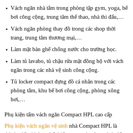
Vách ngăn nhà tắm trong phòng tập gym, yoga, bể
bơi công cộng, trung tâm thể thao, nhà thi đấu,…
Vách ngăn phòng thay đồ trong các shop thời
trang, trung tâm thương mại,…
Làm mặt bàn ghế chống nước cho trường học.
Làm tủ lavabo, tủ chậu rửa mặt đồng bộ với vách
ngăn trong các nhà vệ sinh công cộng.
Tủ locker compact đựng đồ cá nhân trong các
phòng tắm, khu bể bơi công cộng, phòng xông
hơi,…
Phụ kiện tấm vách ngăn Compact HPL cao cấp
Phụ kiện vách ngăn vệ sinh
nhà Compact HPL là