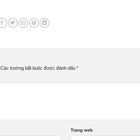
Các trường bắt buộc được đánh dấu
*
Trang web