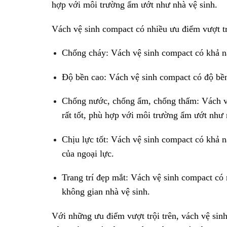
hợp với môi trường ẩm ướt như nhà vệ sinh.
Vách vệ sinh compact có nhiều ưu điểm vượt t
Chống cháy: Vách vệ sinh compact có khả nă
Độ bền cao: Vách vệ sinh compact có độ bền
Chống nước, chống ẩm, chống thấm: Vách v
rất tốt, phù hợp với môi trường ẩm ướt như 
Chịu lực tốt: Vách vệ sinh compact có khả n
của ngoại lực.
Trang trí đẹp mắt: Vách vệ sinh compact có
không gian nhà vệ sinh.
Với những ưu điểm vượt trội trên, vách vệ sinh