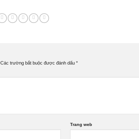
Các trường bắt buộc được đánh dấu
*
Trang web