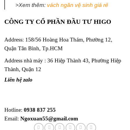
>Xem thêm:
vách ngăn vệ sinh giá rẻ
CÔNG TY CỔ PHẦN ĐẦU TƯ HIGO
Address:
158/56 Hoàng Hoa Thám, Phường 12,
Quận Tân Bình, Tp.HCM
Address nhà máy : 36 Hiệp Thành 43, Phường Hiệp
Thành, Quận 12
Liên hệ zalo
Hotline:
0938 837 255
Email:
Ngoxuan55@gmail.com