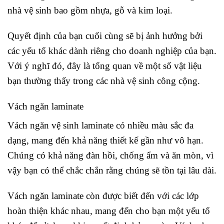
nhà vệ sinh bao gồm nhựa, gỗ và kim loại.
Quyết định của bạn cuối cùng sẽ bị ảnh hưởng bởi
các yếu tố khác dành riêng cho doanh nghiệp của bạn.
Với ý nghĩ đó, đây là tổng quan về một số vật liệu
bạn thường thấy trong các nhà vệ sinh công cộng.
Vách ngăn laminate
Vách ngăn vệ sinh laminate có nhiều màu sắc đa
dạng, mang đến khả năng thiết kế gần như vô hạn.
Chúng có khả năng đàn hồi, chống ẩm và ăn mòn, vì
vậy bạn có thể chắc chắn rằng chúng sẽ tồn tại lâu dài.
Vách ngăn laminate còn được biết đến với các lớp
hoàn thiện khác nhau, mang đến cho bạn một yếu tố