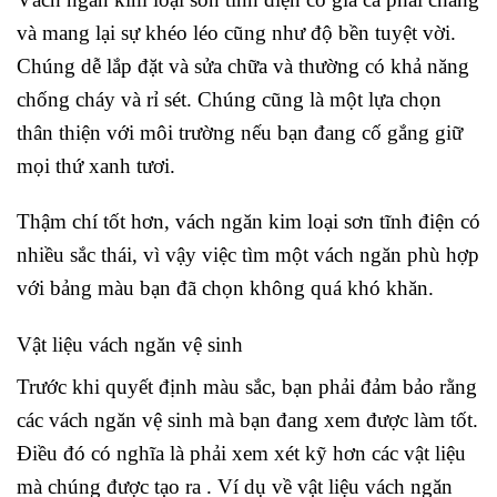
và mang lại sự khéo léo cũng như độ bền tuyệt vời.
Chúng dễ lắp đặt và sửa chữa và thường có khả năng
chống cháy và rỉ sét. Chúng cũng là một lựa chọn
thân thiện với môi trường nếu bạn đang cố gắng giữ
mọi thứ xanh tươi.
Thậm chí tốt hơn, vách ngăn kim loại sơn tĩnh điện có
nhiều sắc thái, vì vậy việc tìm một vách ngăn phù hợp
với bảng màu bạn đã chọn không quá khó khăn.
Vật liệu vách ngăn vệ sinh
Trước khi quyết định màu sắc, bạn phải đảm bảo rằng
các vách ngăn vệ sinh mà bạn đang xem được làm tốt.
Điều đó có nghĩa là phải xem xét kỹ hơn các vật liệu
mà chúng được tạo ra . Ví dụ về vật liệu vách ngăn