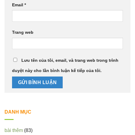
Email
*
Trang web
Lưu tên của tôi, email, và trang web trong trình
duyệt này cho lần bình luận kế tiếp của tôi.
DANH MỤC
bài thêm
(83)