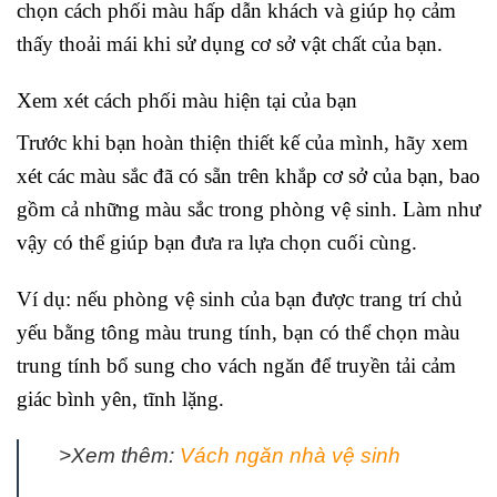
chọn cách phối màu hấp dẫn khách và giúp họ cảm
thấy thoải mái khi sử dụng cơ sở vật chất của bạn.
Xem xét cách phối màu hiện tại của bạn
Trước khi bạn hoàn thiện thiết kế của mình, hãy xem
xét các màu sắc đã có sẵn trên khắp cơ sở của bạn, bao
gồm cả những màu sắc trong phòng vệ sinh. Làm như
vậy có thể giúp bạn đưa ra lựa chọn cuối cùng.
Ví dụ: nếu phòng vệ sinh của bạn được trang trí chủ
yếu bằng tông màu trung tính, bạn có thể chọn màu
trung tính bổ sung cho vách ngăn để truyền tải cảm
giác bình yên, tĩnh lặng.
>Xem thêm:
Vách ngăn nhà vệ sinh