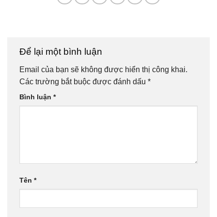
Để lại một bình luận
Email của bạn sẽ không được hiển thị công khai.
Các trường bắt buộc được đánh dấu
*
Bình luận
*
Tên
*