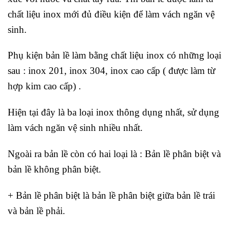
chất liệu inox mới đủ điều kiện để làm vách ngăn vệ
sinh.
Phụ kiện bản lề làm bằng chất liệu inox có những loại
sau : inox 201, inox 304, inox cao cấp ( được làm từ
hợp kim cao cấp) .
Hiện tại đây là ba loại inox thông dụng nhất, sử dụng
làm vách ngăn vệ sinh nhiều nhất.
Ngoài ra bản lề còn có hai loại là : Bản lề phân biệt và
bản lề không phân biệt.
+ Bản lề phân biệt là bản lề phân biệt giữa bản lề trái
và bản lề phải.