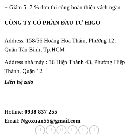
+ Giảm 5 -7 % đơn thi công hoàn thiện vách ngăn
CÔNG TY CỔ PHẦN ĐẦU TƯ HIGO
Address:
158/56 Hoàng Hoa Thám, Phường 12,
Quận Tân Bình, Tp.HCM
Address nhà máy : 36 Hiệp Thành 43, Phường Hiệp
Thành, Quận 12
Liên hệ zalo
Hotline:
0938 837 255
Email:
Ngoxuan55@gmail.com