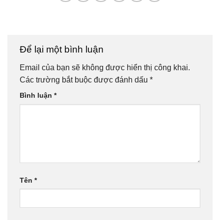
Để lại một bình luận
Email của bạn sẽ không được hiển thị công khai.
Các trường bắt buộc được đánh dấu
*
Bình luận
*
Tên
*