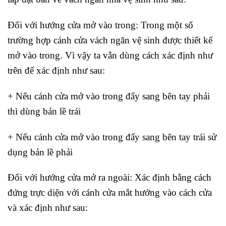
Đối với hướng cửa mở vào trong: Trong một số
trường hợp cánh cửa vách ngăn vệ sinh được thiết kế
mở vào trong. Vì vậy ta vẫn dùng cách xác định như
trên để xác định như sau:
+ Nếu cánh cửa mở vào trong đẩy sang bên tay phải
thì dùng bản lề trái
+ Nếu cánh cửa mở vào trong đẩy sang bên tay trái sử
dụng bản lề phải
Đối với hướng cửa mở ra ngoài: Xác định bằng cách
đứng trực diện với cánh cửa mắt hướng vào cách cửa
và xác định như sau: