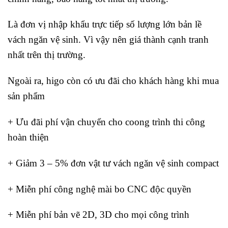
Là đơn vị nhập khẩu trực tiếp số lượng lớn bản lề
vách ngăn vệ sinh. Vì vậy nên giá thành cạnh tranh
nhất trên thị trường.
Ngoài ra, higo còn có ưu đãi cho khách hàng khi mua
sản phẩm
+ Ưu đãi phí vận chuyển cho coong trình thi công
hoàn thiện
+ Giảm 3 – 5% đơn vật tư vách ngăn vệ sinh compact
+ Miễn phí công nghệ mài bo CNC độc quyền
+ Miễn phí bản vẽ 2D, 3D cho mọi công trình