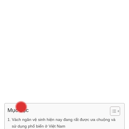
Mục Lục
Vách ngăn vệ sinh hiện nay đang rất được ưa chuộng và
sử dụng phổ biến ở Việt Nam