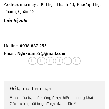
Address nhà máy : 36 Hiệp Thành 43, Phường Hiệp
Thành, Quận 12
Liên hệ zalo
Hotline:
0938 837 255
Email:
Ngoxuan55@gmail.com
Để lại một bình luận
Email của bạn sẽ không được hiển thị công khai.
Các trường bắt buộc được đánh dấu
*