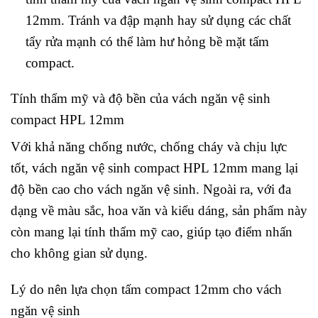
12mm. Tránh va đập mạnh hay sử dụng các chất
tẩy rửa mạnh có thể làm hư hỏng bề mặt tấm
compact.
Tính thẩm mỹ và độ bền của vách ngăn vệ sinh
compact HPL 12mm
Với khả năng chống nước, chống cháy và chịu lực
tốt, vách ngăn vệ sinh compact HPL 12mm mang lại
độ bền cao cho vách ngăn vệ sinh. Ngoài ra, với đa
dạng về màu sắc, hoa văn và kiểu dáng, sản phẩm này
còn mang lại tính thẩm mỹ cao, giúp tạo điểm nhấn
cho không gian sử dụng.
Lý do nên lựa chọn tấm compact 12mm cho vách
ngăn vệ sinh