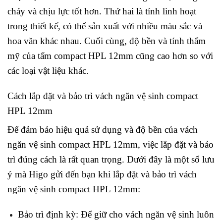
cháy và chịu lực tốt hơn. Thứ hai là tính linh hoạt
trong thiết kế, có thể sản xuất với nhiều màu sắc và
hoa văn khác nhau. Cuối cùng, độ bền và tính thẩm
mỹ của tấm compact HPL 12mm cũng cao hơn so với
các loại vật liệu khác.
Cách lắp đặt và bảo trì vách ngăn vệ sinh compact
HPL 12mm
Để đảm bảo hiệu quả sử dụng và độ bền của vách
ngăn vệ sinh compact HPL 12mm, việc lắp đặt và bảo
trì đúng cách là rất quan trọng. Dưới đây là một số lưu
ý mà Higo gửi đến bạn khi lắp đặt và bảo trì vách
ngăn vệ sinh compact HPL 12mm:
Bảo trì định kỳ: Để giữ cho vách ngăn vệ sinh luôn