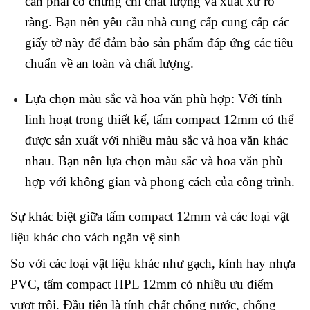
cần phải có chứng chỉ chất lượng và xuất xứ rõ
ràng. Bạn nên yêu cầu nhà cung cấp cung cấp các
giấy tờ này để đảm bảo sản phẩm đáp ứng các tiêu
chuẩn về an toàn và chất lượng.
Lựa chọn màu sắc và hoa văn phù hợp: Với tính
linh hoạt trong thiết kế, tấm compact 12mm có thể
được sản xuất với nhiều màu sắc và hoa văn khác
nhau. Bạn nên lựa chọn màu sắc và hoa văn phù
hợp với không gian và phong cách của công trình.
Sự khác biệt giữa tấm compact 12mm và các loại vật
liệu khác cho vách ngăn vệ sinh
So với các loại vật liệu khác như gạch, kính hay nhựa
PVC, tấm compact HPL 12mm có nhiều ưu điểm
vượt trội. Đầu tiên là tính chất chống nước, chống