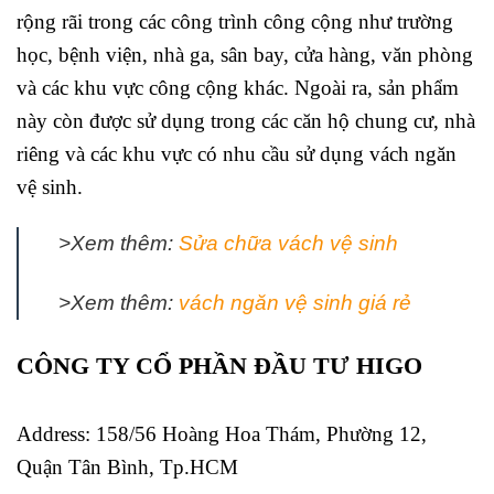
rộng rãi trong các công trình công cộng như trường
học, bệnh viện, nhà ga, sân bay, cửa hàng, văn phòng
và các khu vực công cộng khác. Ngoài ra, sản phẩm
này còn được sử dụng trong các căn hộ chung cư, nhà
riêng và các khu vực có nhu cầu sử dụng vách ngăn
vệ sinh.
>Xem thêm:
Sửa chữa vách vệ sinh
>Xem thêm:
vách ngăn vệ sinh giá rẻ
CÔNG TY CỔ PHẦN ĐẦU TƯ HIGO
Address:
158/56 Hoàng Hoa Thám, Phường 12,
Quận Tân Bình, Tp.HCM