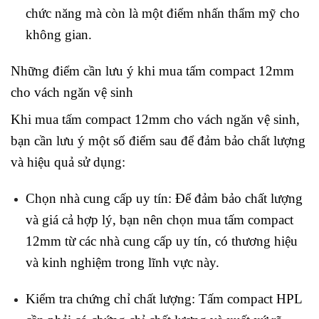
chức năng mà còn là một điểm nhấn thẩm mỹ cho
không gian.
Những điểm cần lưu ý khi mua tấm compact 12mm
cho vách ngăn vệ sinh
Khi mua tấm compact 12mm cho vách ngăn vệ sinh,
bạn cần lưu ý một số điểm sau để đảm bảo chất lượng
và hiệu quả sử dụng:
Chọn nhà cung cấp uy tín: Để đảm bảo chất lượng
và giá cả hợp lý, bạn nên chọn mua tấm compact
12mm từ các nhà cung cấp uy tín, có thương hiệu
và kinh nghiệm trong lĩnh vực này.
Kiểm tra chứng chỉ chất lượng: Tấm compact HPL