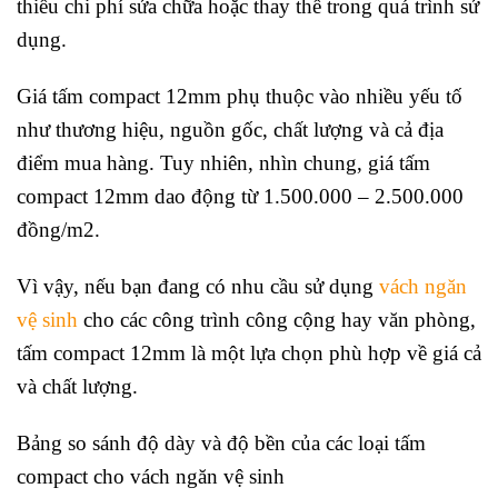
thiểu chi phí sửa chữa hoặc thay thế trong quá trình sử
dụng.
Giá tấm compact 12mm phụ thuộc vào nhiều yếu tố
như thương hiệu, nguồn gốc, chất lượng và cả địa
điểm mua hàng. Tuy nhiên, nhìn chung, giá tấm
compact 12mm dao động từ 1.500.000 – 2.500.000
đồng/m2.
Vì vậy, nếu bạn đang có nhu cầu sử dụng
vách ngăn
vệ sinh
cho các công trình công cộng hay văn phòng,
tấm compact 12mm là một lựa chọn phù hợp về giá cả
và chất lượng.
Bảng so sánh độ dày và độ bền của các loại tấm
compact cho vách ngăn vệ sinh