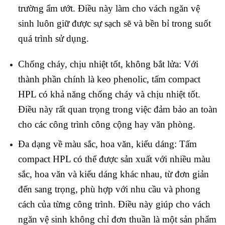
trường ẩm ướt. Điều này làm cho vách ngăn vệ
sinh luôn giữ được sự sạch sẽ và bền bỉ trong suốt
quá trình sử dụng.
Chống cháy, chịu nhiệt tốt, không bắt lửa: Với
thành phần chính là keo phenolic, tấm compact
HPL có khả năng chống cháy và chịu nhiệt tốt.
Điều này rất quan trọng trong việc đảm bảo an toàn
cho các công trình công cộng hay văn phòng.
Đa dạng về màu sắc, hoa văn, kiểu dáng: Tấm
compact HPL có thể được sản xuất với nhiều màu
sắc, hoa văn và kiểu dáng khác nhau, từ đơn giản
đến sang trọng, phù hợp với nhu cầu và phong
cách của từng công trình. Điều này giúp cho vách
ngăn vệ sinh không chỉ đơn thuần là một sản phẩm