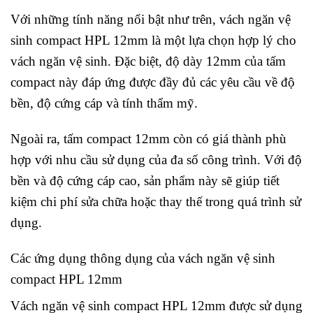
Với những tính năng nổi bật như trên, vách ngăn vệ
sinh compact HPL 12mm là một lựa chọn hợp lý cho
vách ngăn vệ sinh. Đặc biệt, độ dày 12mm của tấm
compact này đáp ứng được đầy đủ các yêu cầu về độ
bền, độ cứng cáp và tính thẩm mỹ.
Ngoài ra, tấm compact 12mm còn có giá thành phù
hợp với nhu cầu sử dụng của đa số công trình. Với độ
bền và độ cứng cáp cao, sản phẩm này sẽ giúp tiết
kiệm chi phí sửa chữa hoặc thay thế trong quá trình sử
dụng.
Các ứng dụng thông dụng của vách ngăn vệ sinh
compact HPL 12mm
Vách ngăn vệ sinh compact HPL 12mm được sử dụng