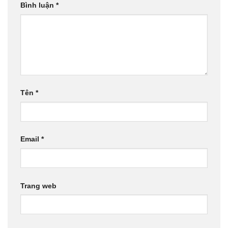
Bình luận
*
Tên
*
Email
*
Trang web