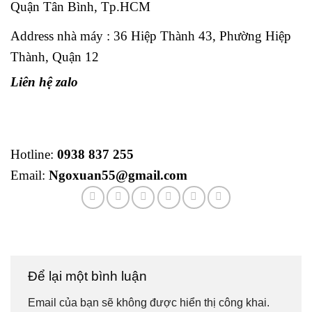
Quận Tân Bình, Tp.HCM
Address nhà máy : 36 Hiệp Thành 43, Phường Hiệp
Thành, Quận 12
Liên hệ zalo
Hotline:
0938 837 255
Email:
Ngoxuan55@gmail.com
Để lại một bình luận
Email của bạn sẽ không được hiển thị công khai.