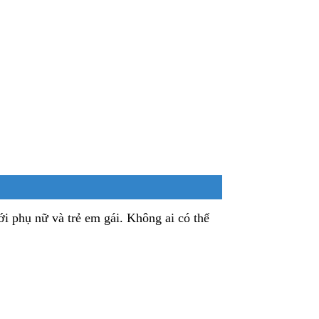
với phụ nữ và trẻ em gái. Không ai có thể