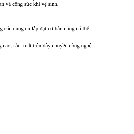
an và công sức khi vệ sinh.
g các dụng cụ lắp đặt cơ bản cũng có thể
 cao, sản xuất trên dây chuyền công nghệ