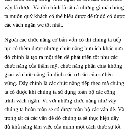
vậy là được. Và đó chính là tất cả những gì mà chúng
ta muốn quý khách có thể hiểu được để từ đó có được
các vách ngăn wc tốt nhất.
Ngoài các chức năng cơ bản vốn có thì chúng ta tiếp
tục có thêm được những chức năng hữu ích khác nữa
đó chính là tạo ra một tiền đề phát triển tốt như các
chức năng của thẩm mỹ, chức năng phân chia không
gian và chức năng ổn định các cơ cấu của sự bền
vững. Đây chính là các chức năng tiếp theo mà chúng
ta có được khi chúng ta sử dụng toàn bộ các công
trình vách ngăn. Vì với những chức năng như vậy
chúng ta hoàn toàn sẽ có được toàn bộ các vấn đề. Và
trong tất cả các vấn đề đó chúng ta sẽ thực hiện đầy
đủ khả năng làm việc của mình một cách thực sự tốt