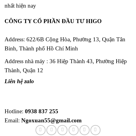
nhất hiện nay
CÔNG TY CỔ PHẦN ĐẦU TƯ HIGO
Address:
622/6B Cộng Hòa, Phường 13, Quận Tân
Binh, Thành phố Hồ Chí Minh
Address nhà máy : 36 Hiệp Thành 43, Phường Hiệp
Thành, Quận 12
Liên hệ zalo
Hotline:
0938 837 255
Email:
Ngoxuan55@gmail.com