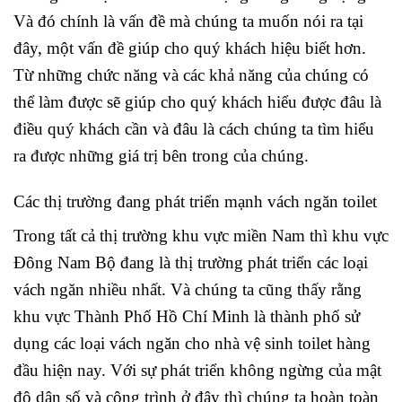
Và đó chính là vấn đề mà chúng ta muốn nói ra tại
đây, một vấn đề giúp cho quý khách hiệu biết hơn.
Từ những chức năng và các khả năng của chúng có
thể làm được sẽ giúp cho quý khách hiểu được đâu là
điều quý khách cần và đâu là cách chúng ta tìm hiểu
ra được những giá trị bên trong của chúng.
Các thị trường đang phát triển mạnh vách ngăn toilet
Trong tất cả thị trường khu vực miền Nam thì khu vực
Đông Nam Bộ đang là thị trường phát triển các loại
vách ngăn nhiều nhất. Và chúng ta cũng thấy rằng
khu vực Thành Phố Hồ Chí Minh là thành phố sử
dụng các loại vách ngăn cho nhà vệ sinh toilet hàng
đầu hiện nay. Với sự phát triển không ngừng của mật
độ dân số và công trình ở đây thì chúng ta hoàn toàn