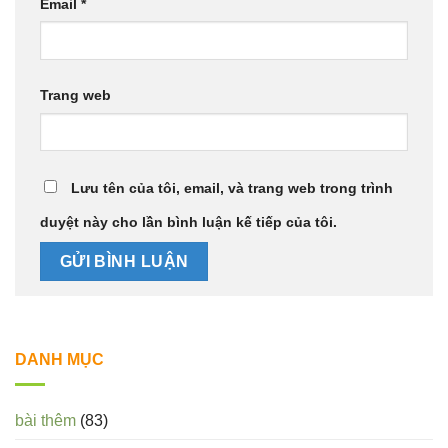
Email
*
Trang web
Lưu tên của tôi, email, và trang web trong trình
duyệt này cho lần bình luận kế tiếp của tôi.
DANH MỤC
bài thêm
(83)