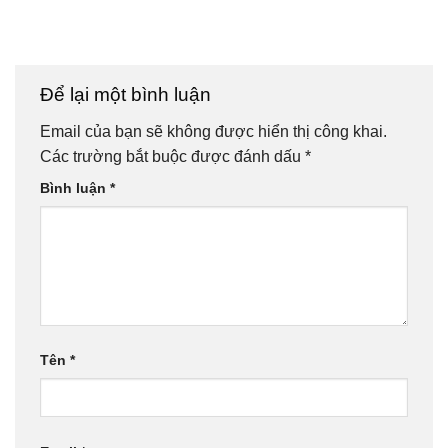
Để lại một bình luận
Email của bạn sẽ không được hiển thị công khai.
Các trường bắt buộc được đánh dấu
*
Bình luận
*
Tên
*