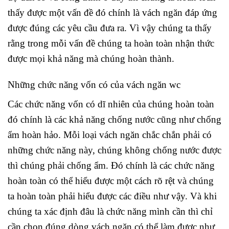
thấy được một vấn đề đó chính là vách ngăn đáp ứng
được đúng các yêu cầu đưa ra. Vì vậy chúng ta thấy
rằng trong mỗi vấn đề chúng ta hoàn toàn nhận thức
được mọi khả năng mà chúng hoàn thành.
Những chức năng vốn có của vách ngăn wc
Các chức năng vốn có dĩ nhiên của chúng hoàn toàn
đó chính là các khả năng chống nước cũng như chống
ẩm hoàn hảo. Mỗi loại vách ngăn chắc chắn phải có
những chức năng này, chúng không chống nước được
thì chúng phải chống ẩm. Đó chính là các chức năng
hoàn toàn có thể hiểu được một cách rõ rệt và chúng
ta hoàn toàn phải hiểu được các điều như vậy. Và khi
chúng ta xác định đâu là chức năng mình cần thì chỉ
cần chọn đúng dòng vách ngăn có thể làm được như