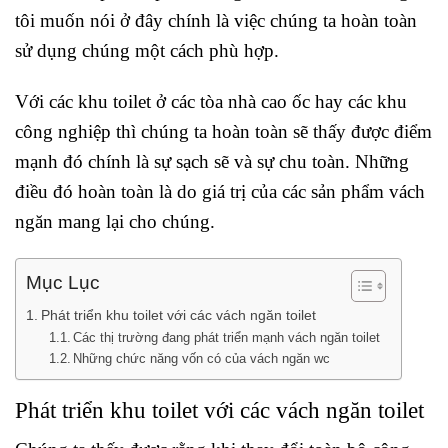
tôi muốn nói ở đây chính là việc chúng ta hoàn toàn
sử dụng chúng một cách phù hợp.
Với các khu toilet ở các tòa nhà cao ốc hay các khu
công nghiệp thì chúng ta hoàn toàn sẽ thấy được điểm
mạnh đó chính là sự sạch sẽ và sự chu toàn. Những
điều đó hoàn toàn là do giá trị của các sản phẩm vách
ngăn mang lại cho chúng.
Mục Lục
Phát triển khu toilet với các vách ngăn toilet
Các thị trường đang phát triển mạnh vách ngăn toilet
Những chức năng vốn có của vách ngăn wc
Phát triển khu toilet với các vách ngăn toilet