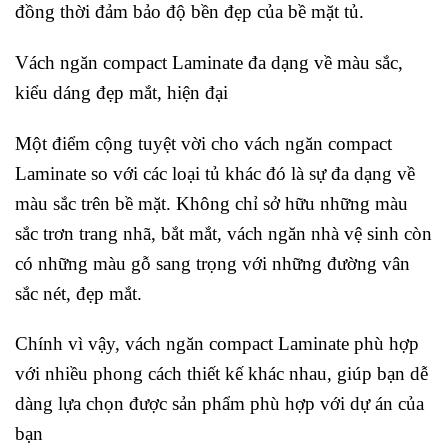
đồng thời đảm bảo độ bền đẹp của bề mặt tủ.
Vách ngăn compact Laminate đa dạng về màu sắc,
kiểu dáng đẹp mắt, hiện đại
Một điểm cộng tuyệt vời cho vách ngăn compact
Laminate so với các loại tủ khác đó là sự đa dạng về
màu sắc trên bề mặt. Không chỉ sở hữu những màu
sắc trơn trang nhã, bắt mắt, vách ngăn nhà vệ sinh còn
có những màu gỗ sang trọng với những đường vân
sắc nét, đẹp mắt.
Chính vì vậy, vách ngăn compact Laminate phù hợp
với nhiều phong cách thiết kế khác nhau, giúp bạn dễ
dàng lựa chọn được sản phẩm phù hợp với dự án của
bạn