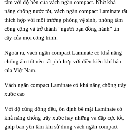
tâm với độ bền của vách ngăn compact. Nhờ khả
năng chống nước tốt, vách ngăn compact Laminate rất
thích hợp với môi trường phòng vệ sinh, phòng tắm
công cộng và trở thành “người bạn đồng hành” tin
cậy của mọi công trình.
Ngoài ra, vách ngăn compact Laminate có khả năng
chống ẩm tốt nên rất phù hợp với điều kiện khí hậu
của Việt Nam.
Vách ngăn compact Laminate có khả năng chống trầy
xước cao
Với độ cứng đồng đều, ổn định bề mặt Laminate có
khả năng chống trầy xước hay những va đập cực tốt,
giúp bạn yên tâm khi sử dụng vách ngăn compact