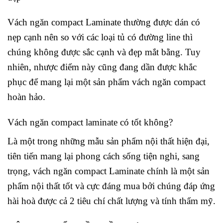
Vách ngăn compact Laminate thường được dán có
nẹp cạnh nên so với các loại tủ có đường line thì
chúng không được sắc cạnh và đẹp mắt bằng. Tuy
nhiên, nhược điểm này cũng đang dần được khắc
phục để mang lại một sản phẩm vách ngăn compact
hoàn hảo.
Vách ngăn compact laminate có tốt không?
Là một trong những mẫu sản phẩm nội thất hiện đại,
tiên tiến mang lại phong cách sống tiện nghi, sang
trọng, vách ngăn compact Laminate chính là một sản
phẩm nội thất tốt và cực đáng mua bởi chúng đáp ứng
hài hoà được cả 2 tiêu chí chất lượng và tính thẩm mỹ.