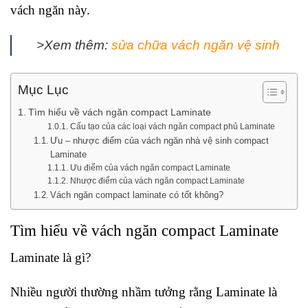
vách ngăn này.
>Xem thêm:
sửa chữa vách ngăn vệ sinh
Mục Lục
Tìm hiểu về vách ngăn compact Laminate
Cấu tạo của các loại vách ngăn compact phủ Laminate
Ưu – nhược điểm của vách ngăn nhà vệ sinh compact
Laminate
Ưu điểm của vách ngăn compact Laminate
Nhược điểm của vách ngăn compact Laminate
Vách ngăn compact laminate có tốt không?
Tìm hiểu về vách ngăn compact Laminate
Laminate là gì?
Nhiều người thường nhầm tưởng rằng Laminate là