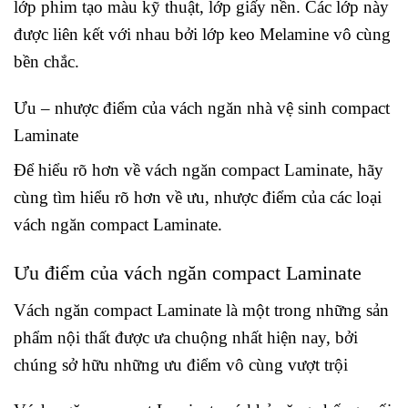
lớp phim tạo màu kỹ thuật, lớp giấy nền. Các lớp này
được liên kết với nhau bởi lớp keo Melamine vô cùng
bền chắc.
Ưu – nhược điểm của vách ngăn nhà vệ sinh compact
Laminate
Để hiểu rõ hơn về vách ngăn compact Laminate, hãy
cùng tìm hiểu rõ hơn về ưu, nhược điểm của các loại
vách ngăn compact Laminate.
Ưu điểm của vách ngăn compact Laminate
Vách ngăn compact Laminate là một trong những sản
phẩm nội thất được ưa chuộng nhất hiện nay, bởi
chúng sở hữu những ưu điểm vô cùng vượt trội