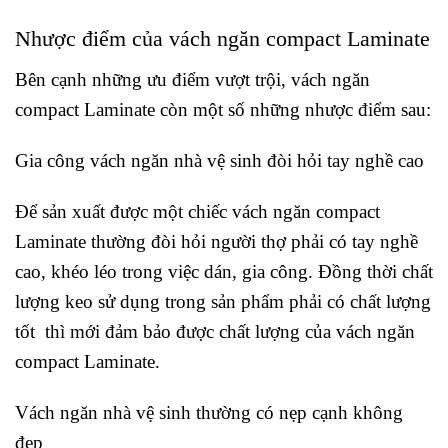
Nhược điểm của vách ngăn compact Laminate
Bên cạnh những ưu điểm vượt trội, vách ngăn
compact Laminate còn một số những nhược điểm sau:
Gia công vách ngăn nhà vệ sinh đòi hỏi tay nghề cao
Để sản xuất được một chiếc vách ngăn compact
Laminate thường đòi hỏi người thợ phải có tay nghề
cao, khéo léo trong việc dán, gia công. Đồng thời chất
lượng keo sử dụng trong sản phẩm phải có chất lượng
tốt thì mới đảm bảo được chất lượng của vách ngăn
compact Laminate.
Vách ngăn nhà vệ sinh thường có nẹp cạnh không
đẹp