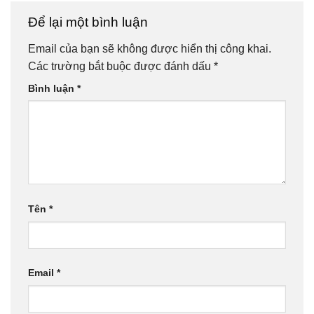
Để lại một bình luận
Email của bạn sẽ không được hiển thị công khai.
Các trường bắt buộc được đánh dấu
*
Bình luận
*
Tên
*
Email
*