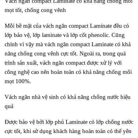
Vách ngăn compact Laminate có khả năng chống mối
mọt tốt, chống cong vênh
Mỗi bề mặt của vách ngăn compact Laminate đều có
lớp bảo vệ, lớp laminate và lớp cốt phenolic. Cũng
chính vì vậy mà vách ngăn compact Laminate có khả
năng chống cong vênh cực tốt. Ngoài ra, trong quá
trình sản xuất, vách ngăn compact được xử lý với
công nghệ cao nên hoàn toàn có khả năng chống mối
mọt 100%.
Vách ngăn nhà vệ sinh có khả năng chống nước hiệu
quả
Được bảo vệ bởi lớp phủ Laminate có lớp chống nước
cực tốt, khi sử dụng khách hàng hoàn toàn có thể yên