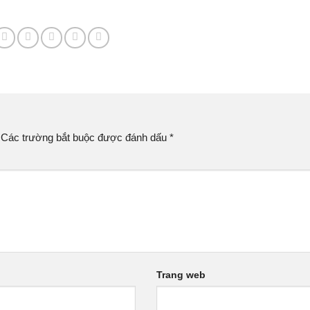
Các trường bắt buộc được đánh dấu
*
Trang web