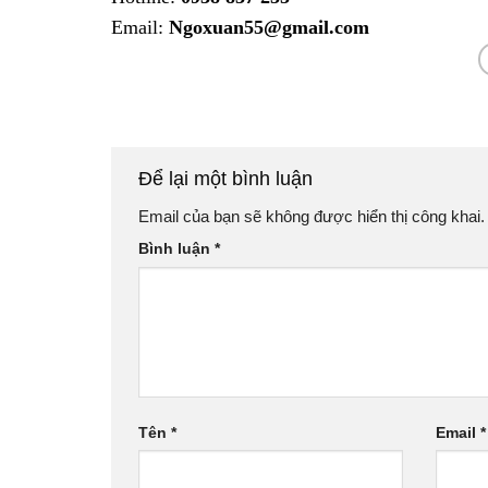
Email:
Ngoxuan55@gmail.com
Để lại một bình luận
Email của bạn sẽ không được hiển thị công khai.
Bình luận
*
Tên
*
Email
*