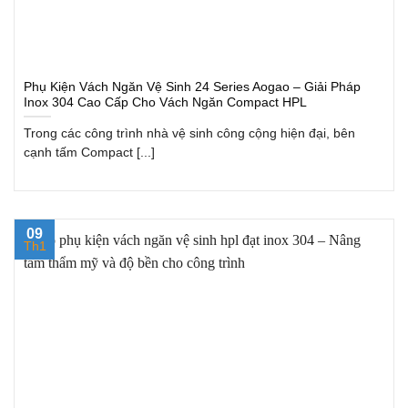
Phụ Kiện Vách Ngăn Vệ Sinh 24 Series Aogao – Giải Pháp
Inox 304 Cao Cấp Cho Vách Ngăn Compact HPL
Trong các công trình nhà vệ sinh công cộng hiện đại, bên
cạnh tấm Compact [...]
09
Th1