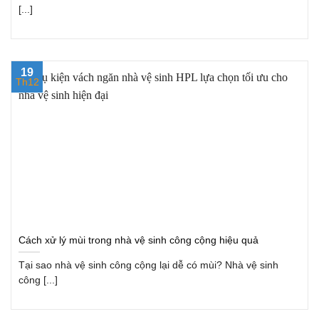
[...]
19
Th12
Cách xử lý mùi trong nhà vệ sinh công cộng hiệu quả
Tại sao nhà vệ sinh công cộng lại dễ có mùi? Nhà vệ sinh
công [...]