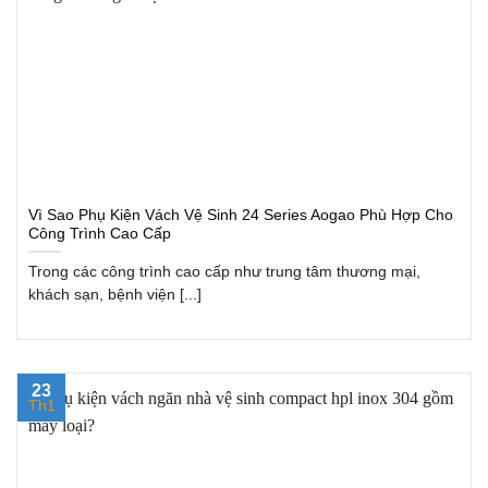
Vì Sao Phụ Kiện Vách Vệ Sinh 24 Series Aogao Phù Hợp Cho
Công Trình Cao Cấp
Trong các công trình cao cấp như trung tâm thương mại,
khách sạn, bệnh viện [...]
23
Th1