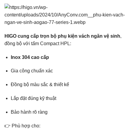
HIGO cung cấp trọn bộ phụ kiện vách ngăn vệ sinh
,
đồng bộ với tấm Compact HPL:
Inox 304 cao cấp
Gia công chuẩn xác
Đồng bộ màu sắc & thiết kế
Lắp đặt đúng kỹ thuật
Bảo hành rõ ràng
👉 Phù hợp cho: