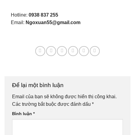
Hotline:
0938 837 255
Email:
Ngoxuan55@gmail.com
Để lại một bình luận
Email của bạn sẽ không được hiển thị công khai.
Các trường bắt buộc được đánh dấu
*
Bình luận
*