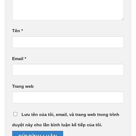
Tên
*
Email
*
Trang web
Lưu tên của tôi, email, và trang web trong trình
duyệt này cho lần bình luận kế tiếp của tôi.