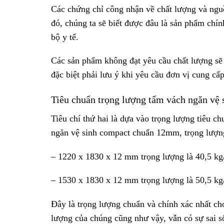
Các chứng chỉ công nhận về chất lượng và nguồ
đó, chúng ta sẽ biết được đâu là sản phẩm chí
bộ y tế.
Các sản phẩm không đạt yêu cầu chất lượng sẽ
đặc biệt phải lưu ý khi yêu cầu đơn vị cung cấp
Tiêu chuẩn trọng lượng tấm vách ngăn vệ 
Tiêu chí thứ hai là dựa vào trọng lượng tiêu c
ngăn vệ sinh compact chuẩn 12mm, trọng lượng
– 1220 x 1830 x 12 mm trọng lượng là 40,5 kg
– 1530 x 1830 x 12 mm trọng lượng là 50,5 kg
Đây là trọng lượng chuẩn và chính xác nhất ch
lượng của chúng cũng như vậy, vẫn có sự sai số