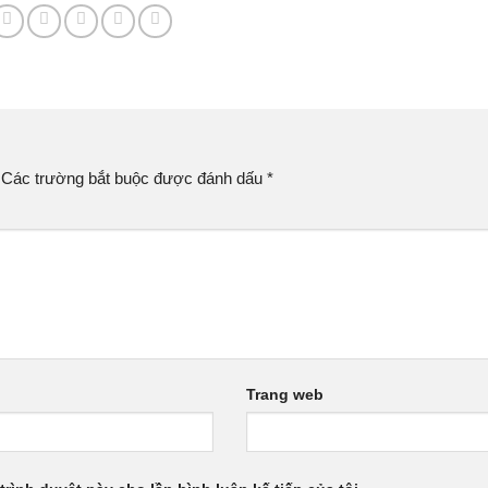
Các trường bắt buộc được đánh dấu
*
Trang web