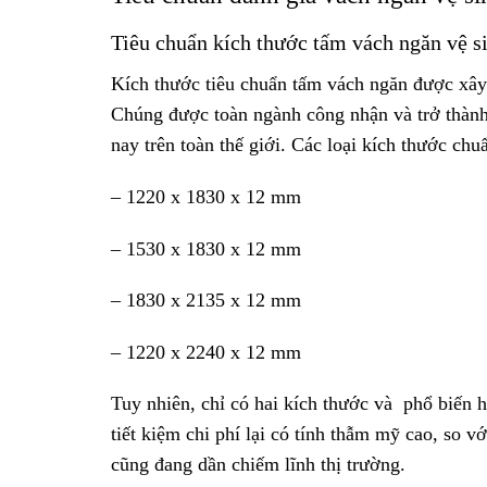
Tiêu chuẩn kích thước tấm vách ngăn vệ s
Kích thước tiêu chuẩn tấm vách ngăn được xây 
Chúng được toàn ngành công nhận và trở thành 
nay trên toàn thế giới. Các loại kích thước ch
– 1220 x 1830 x 12 mm
– 1530 x 1830 x 12 mm
– 1830 x 2135 x 12 mm
– 1220 x 2240 x 12 mm
Tuy nhiên, chỉ có hai kích thước và phổ biến 
tiết kiệm chi phí lại có tính thẫm mỹ cao, so v
cũng đang dần chiếm lĩnh thị trường.