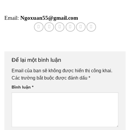
Email:
Ngoxuan55@gmail.com
Để lại một bình luận
Email của bạn sẽ không được hiển thị công khai.
Các trường bắt buộc được đánh dấu
*
Bình luận
*