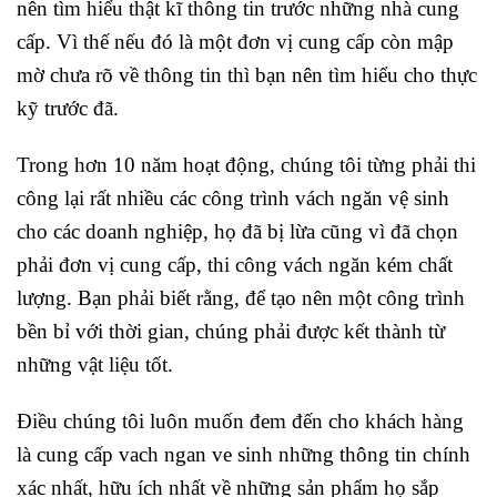
nên tìm hiểu thật kĩ thông tin trước những nhà cung
cấp. Vì thế nếu đó là một đơn vị cung cấp còn mập
mờ chưa rõ về thông tin thì bạn nên tìm hiểu cho thực
kỹ trước đã.
Trong hơn 10 năm hoạt động, chúng tôi từng phải thi
công lại rất nhiều các công trình vách ngăn vệ sinh
cho các doanh nghiệp, họ đã bị lừa cũng vì đã chọn
phải đơn vị cung cấp, thi công vách ngăn kém chất
lượng. Bạn phải biết rằng, để tạo nên một công trình
bền bỉ với thời gian, chúng phải được kết thành từ
những vật liệu tốt.
Điều chúng tôi luôn muốn đem đến cho khách hàng
là cung cấp vach ngan ve sinh những thông tin chính
xác nhất, hữu ích nhất về những sản phẩm họ sắp