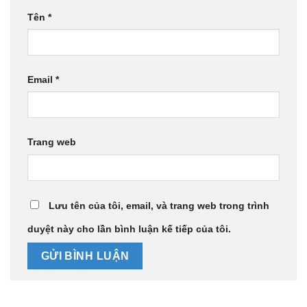
Tên
*
Email
*
Trang web
Lưu tên của tôi, email, và trang web trong trình
duyệt này cho lần bình luận kế tiếp của tôi.