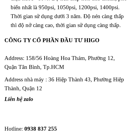
biến nhất là 950psi, 1050psi, 1200psi, 1400psi.
Thời gian sử dụng dưới 3 năm. Độ nén càng thấp
thì độ nở càng cao, thời gian sử dụng càng thấp.
CÔNG TY CỔ PHẦN ĐẦU TƯ HIGO
Address:
158/56 Hoàng Hoa Thám, Phường 12,
Quận Tân Bình, Tp.HCM
Address nhà máy : 36 Hiệp Thành 43, Phường Hiệp
Thành, Quận 12
Liên hệ zalo
Hotline:
0938 837 255