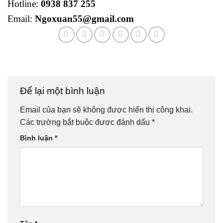
Hotline:
0938 837 255
Email:
Ngoxuan55@gmail.com
Để lại một bình luận
Email của bạn sẽ không được hiển thị công khai.
Các trường bắt buộc được đánh dấu
*
Bình luận
*