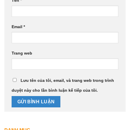
Tên
*
Email
*
Trang web
Lưu tên của tôi, email, và trang web trong trình
duyệt này cho lần bình luận kế tiếp của tôi.