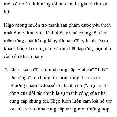
mới có nhiều tính năng tối ưu đem lại giá trị cho xã
hội.
Higo mong muốn trở thành sản phẩm được yêu thích
nhất ở mọi khu vực, lãnh thổ. Vì thế chúng tôi tâm
niệm rằng chất lượng là người bạn đồng hành. Xem
khách hàng là trung tâm và cam kết đáp ứng mọi nhu
cầu của khách hàng.
Chính sách đối với nhà cung cấp: Đặt chữ “TÍN”
lên hàng đầu, chúng tôi luôn trung thành với
phương châm “Chia sẻ để thành công”. Sự thành
công của đối tác chính là sự thành công của nhà
cung cấp chúng tôi. Higo luôn luôn cam kết hỗ trợ
và chia sẻ với nhà cung cấp trong mọi trường hợp.