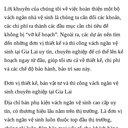
Lời khuyên của chúng tôi về việc hoàn thiện một bộ
vách ngăn nhà vệ sinh là chúng ta cân đối các khoản,
các chi phí ra thành các đầu mục cần chi tiêu để
không bị “vỡ kế hoạch”. Ngoài ra, các dự án nên tìm
đến những đơn vị thiết kế và thi công vách ngăn vệ
sinh tại Gia Lai uy tín, chuyên nghiệp để có thể lên kế
hoạch ngay từ đầu, giúp tối ưu cả về thiết kế, chi phí
và các chế độ bảo hành, bảo trì sau này.
Đơn vị thiết kế, bán vật tư và thi công vách ngăn vệ
sinh chuyên nghiệp tại Gia Lai
Địa chỉ bán phụ kiện vách ngăn vệ sinh cao cấp uy
tín, có thương hiệu lâu năm trên thị trường. Là đơn vị
vách ngăn vệ sinh luôn thuộc top đầu thị trường,