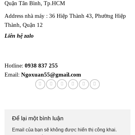
Quận Tân Bình, Tp.HCM
Address nhà máy : 36 Hiệp Thành 43, Phường Hiệp
Thành, Quận 12
Liên hệ zalo
Hotline:
0938 837 255
Email:
Ngoxuan55@gmail.com
Để lại một bình luận
Email của bạn sẽ không được hiển thị công khai.