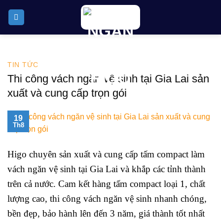
Skip
to
content
TIN TỨC
Thi công vách ngăn vệ sinh tại Gia Lai sản
xuất và cung cấp trọn gói
19
Th8
Higo chuyên sản xuất và cung cấp tấm compact làm
vách ngăn vệ sinh tại Gia Lai và khắp các tỉnh thành
trên cả nước. Cam kết hàng tấm compact loại 1, chất
lượng cao, thi công vách ngăn vệ sinh nhanh chóng,
bền đẹp, bảo hành lên đến 3 năm, giá thành tốt nhất