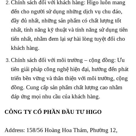
Chính sách đối với khách hàng: Higo luôn mang
đến cho người sử dụng những dịch vụ chu đáo,
đầy đủ nhất, những sản phẩm có chất lượng tốt
nhất, tính năng kỹ thuật và tính năng sử dụng tiên
tiến nhất, nhằm đem lại sự hài lòng tuyệt đối cho
khách hàng.
Chính sách đối với môi trường – cộng đồng: Ưu
tiên giải pháp công nghệ hiện đại, hướng đến phát
triển bền vững và thân thiện với môi trường, cộng
đồng. Cung cấp sản phẩm chất lượng cao nhằm
đáp ứng mọi nhu cầu của khách hàng.
CÔNG TY CỔ PHẦN ĐẦU TƯ HIGO
Address:
158/56 Hoàng Hoa Thám, Phường 12,