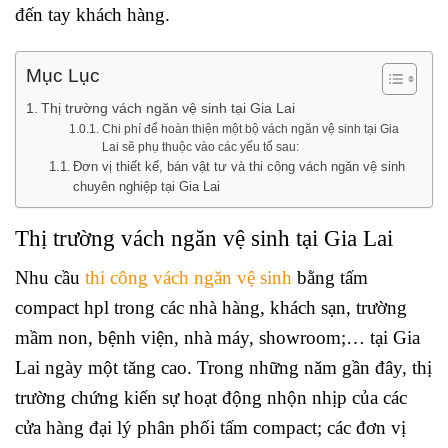
đến tay khách hàng.
Mục Lục
Thị trường vách ngăn vệ sinh tại Gia Lai
Chi phí để hoàn thiện một bộ vách ngăn vệ sinh tại Gia
Lai sẽ phụ thuộc vào các yếu tố sau:
Đơn vị thiết kế, bán vật tư và thi công vách ngăn vệ sinh
chuyên nghiệp tại Gia Lai
Thị trường vách ngăn vệ sinh tại Gia Lai
Nhu cầu
thi công vách ngăn vệ sinh
bằng tấm
compact hpl trong các nhà hàng, khách sạn, trường
mầm non, bệnh viện, nhà máy, showroom;… tại Gia
Lai ngày một tăng cao. Trong những năm gần đây, thị
trường chứng kiến sự hoạt động nhộn nhịp của các
cửa hàng đại lý phân phối tấm compact; các đơn vị