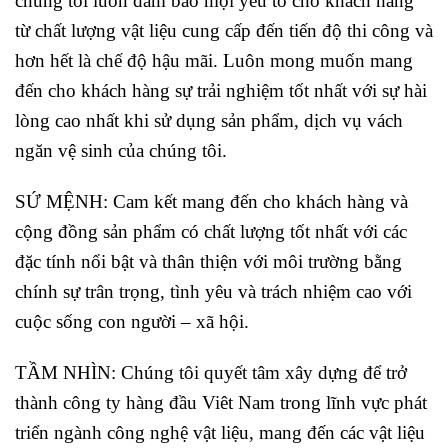
chúng tôi luôn đảm bảo mọi yếu tố cho khách hàng
từ chất lượng vật liệu cung cấp đến tiến độ thi công và
hơn hết là chế độ hậu mãi. Luôn mong muốn mang
đến cho khách hàng sự trải nghiệm tốt nhất với sự hài
lòng cao nhất khi sử dụng sản phẩm, dịch vụ vách
ngăn vệ sinh của chúng tôi.
SỨ MỆNH: Cam kết mang đến cho khách hàng và
cộng đồng sản phẩm có chất lượng tốt nhất với các
đặc tính nổi bật và thân thiện với môi trường bằng
chính sự trân trọng, tình yêu và trách nhiệm cao với
cuộc sống con người – xã hội.
TẦM NHÌN: Chúng tôi quyết tâm xây dựng để trở
thành công ty hàng đầu Viêt Nam trong lĩnh vực phát
triển ngành công nghệ vật liệu, mang đến các vật liệu