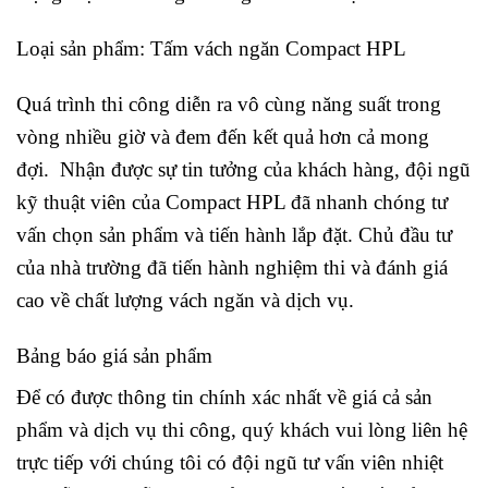
Loại sản phẩm: Tấm vách ngăn Compact HPL
Quá trình thi công diễn ra vô cùng năng suất trong
vòng nhiều giờ và đem đến kết quả hơn cả mong
đợi. Nhận được sự tin tưởng của khách hàng, đội ngũ
kỹ thuật viên của Compact HPL đã nhanh chóng tư
vấn chọn sản phẩm và tiến hành lắp đặt. Chủ đầu tư
của nhà trường đã tiến hành nghiệm thi và đánh giá
cao về chất lượng vách ngăn và dịch vụ.
Bảng báo giá sản phẩm
Để có được thông tin chính xác nhất về giá cả sản
phẩm và dịch vụ thi công, quý khách vui lòng liên hệ
trực tiếp với chúng tôi có đội ngũ tư vấn viên nhiệt