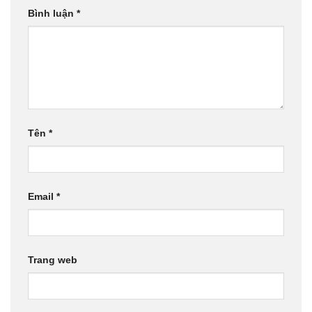
Bình luận
*
Tên
*
Email
*
Trang web