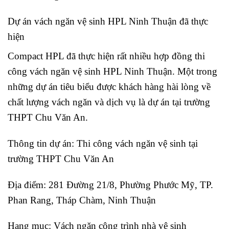
Dự án vách ngăn vệ sinh HPL Ninh Thuận đã thực
hiện
Compact HPL đã thực hiện rất nhiều hợp đồng thi
công vách ngăn vệ sinh HPL Ninh Thuận. Một trong
những dự án tiêu biểu được khách hàng hài lòng về
chất lượng vách ngăn và dịch vụ là dự án tại trường
THPT Chu Văn An.
Thông tin dự án: Thi công vách ngăn vệ sinh tại
trường THPT Chu Văn An
Địa điểm: 281 Đường 21/8, Phường Phước Mỹ, TP.
Phan Rang, Tháp Chàm, Ninh Thuận
Hạng mục: Vách ngăn công trình nhà vệ sinh