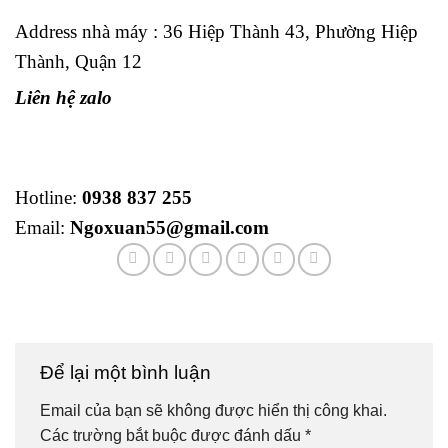
Address nhà máy : 36 Hiệp Thành 43, Phường Hiệp
Thành, Quận 12
Liên hệ zalo
Hotline:
0938 837 255
Email:
Ngoxuan55@gmail.com
Để lại một bình luận
Email của bạn sẽ không được hiển thị công khai.
Các trường bắt buộc được đánh dấu
*