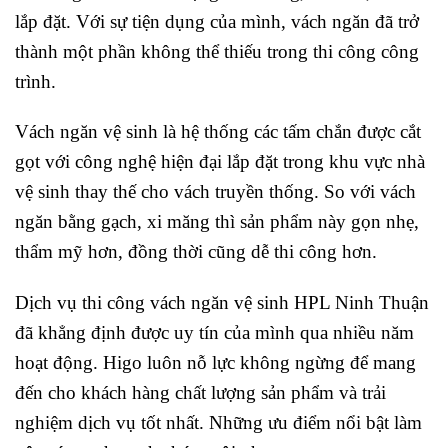
lắp đặt. Với sự tiện dụng của mình, vách ngăn đã trở
thành một phần không thể thiếu trong thi công công
trình.
Vách ngăn vệ sinh là hệ thống các tấm chắn được cắt
gọt với công nghệ hiện đại lắp đặt trong khu vực nhà
vệ sinh thay thế cho vách truyền thống. So với vách
ngăn bằng gạch, xi măng thì sản phẩm này gọn nhẹ,
thẩm mỹ hơn, đồng thời cũng dễ thi công hơn.
Dịch vụ thi công vách ngăn vệ sinh HPL Ninh Thuận
đã khẳng định được uy tín của mình qua nhiều năm
hoạt động. Higo luôn nỗ lực không ngừng để mang
đến cho khách hàng chất lượng sản phẩm và trải
nghiệm dịch vụ tốt nhất. Những ưu điểm nổi bật làm