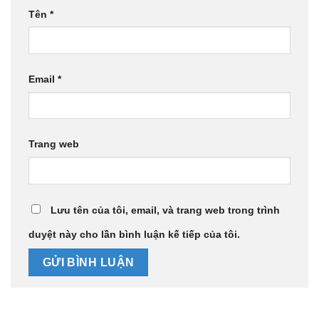
Tên
*
Email
*
Trang web
Lưu tên của tôi, email, và trang web trong trình
duyệt này cho lần bình luận kế tiếp của tôi.