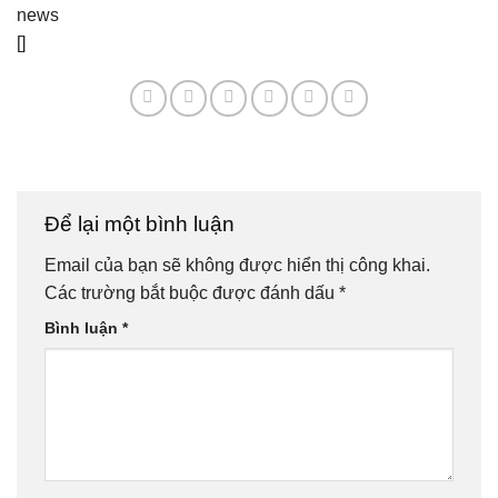
news
[]
Để lại một bình luận
Email của bạn sẽ không được hiển thị công khai.
Các trường bắt buộc được đánh dấu
*
Bình luận
*