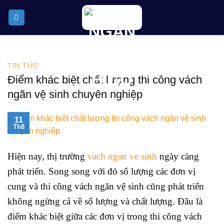
Skip
to
content
TIN TỨC
Điểm khác biệt chất lượng thi công vách
ngăn vệ sinh chuyên nghiệp
11
Th8
Hiện nay, thị trường
vach ngan ve sinh
ngày càng
phát triển. Song song với đó số lượng các đơn vị
cung và thi công vách ngăn vệ sinh cũng phát triển
không ngừng cả về số lượng và chất lượng. Đâu là
điểm khác biệt giữa các đơn vị trong thi công vách