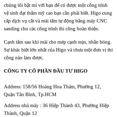
chúng tôi bật mí với bạn để có được một công trình
vệ sinh đạt thẩm mỹ cao bạn cần phải biết. Higo cung
cấp dịch vụ cắt và mài tấm tự động bằng máy CNC
sanding cho các công trình thi công hoàn thiện.
Cạnh tấm sau khi mài cho mép cạnh mịn, nhẵn bóng.
Sự khác biệt lớn nhất của Higo và chưa một đơn vị thi
công nào làm được.
CÔNG TY CỔ PHẦN ĐẦU TƯ HIGO
Address:
158/56 Hoàng Hoa Thám, Phường 12,
Quận Tân Bình, Tp.HCM
Address nhà máy : 36 Hiệp Thành 43, Phường Hiệp
Thành, Quận 12