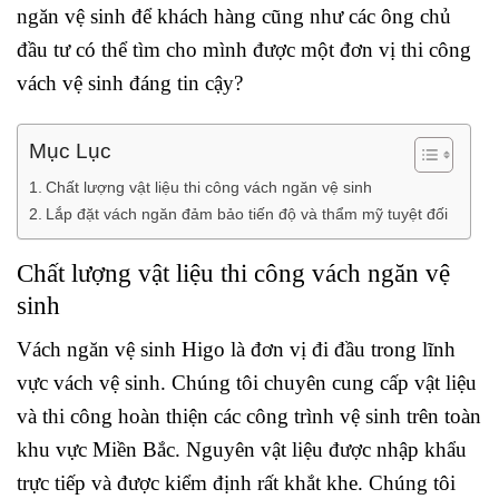
ngăn vệ sinh để khách hàng cũng như các ông chủ
đầu tư có thể tìm cho mình được một đơn vị thi công
vách vệ sinh đáng tin cậy?
Mục Lục
Chất lượng vật liệu thi công vách ngăn vệ sinh
Lắp đặt vách ngăn đảm bảo tiến độ và thẩm mỹ tuyệt đối
Chất lượng vật liệu thi công vách ngăn vệ
sinh
Vách ngăn vệ sinh Higo là đơn vị đi đầu trong lĩnh
vực vách vệ sinh. Chúng tôi chuyên cung cấp vật liệu
và thi công hoàn thiện các công trình vệ sinh trên toàn
khu vực Miền Bắc. Nguyên vật liệu được nhập khẩu
trực tiếp và được kiểm định rất khắt khe. Chúng tôi