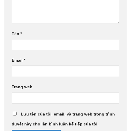
Tên
*
Email
*
Trang web
Lưu tên của tôi, email, và trang web trong trình
duyệt này cho lần bình luận kế tiếp của tôi.