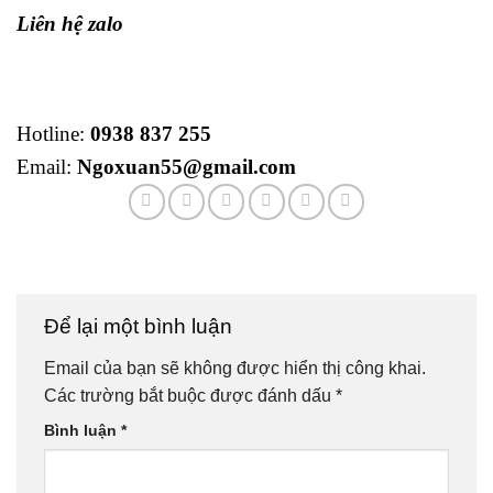
Liên hệ zalo
Hotline:
0938 837 255
Email:
Ngoxuan55@gmail.com
Để lại một bình luận
Email của bạn sẽ không được hiển thị công khai.
Các trường bắt buộc được đánh dấu
*
Bình luận
*