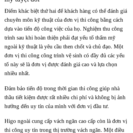
Điểm khác biệt thứ hai để khách hàng có thể đánh giá
chuyên môn kỹ thuật của đơn vị thi công bằng cách
dựa vào tiến độ công việc của họ. Nghiệm thu công
trình sau khi hoàn thiện phải đạt yếu tố thẩm mỹ
ngoài kỹ thuật là yêu cầu then chốt và chủ đạo. Một
đơn vị thi công công trình vệ sinh có đầy đủ các yếu
tố này sẽ là đơn vị được đánh giá cao và lựa chọn
nhiều nhất.
Đảm bảo tiến độ trong thời gian thi công giúp nhà
thầu tiết kiệm được rất nhiều chi phí và không bị ảnh
hưởng đến uy tín của mình với đơn vị đầu tư.
Higo ngoài cung cấp vách ngăn cao cấp còn là đơn vị
thi công uy tín trong thị trường vách ngăn. Một điều