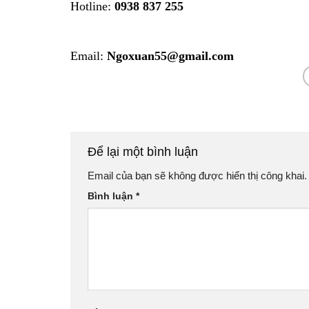
Hotline:
0938 837 255
Email:
Ngoxuan55@gmail.com
Để lại một bình luận
Email của bạn sẽ không được hiển thị công khai.
Bình luận
*