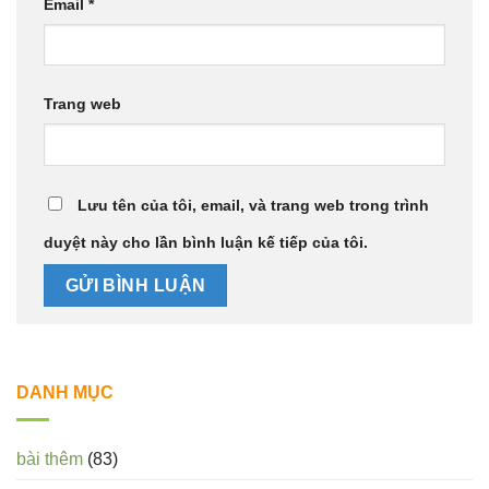
Email
*
Trang web
Lưu tên của tôi, email, và trang web trong trình
duyệt này cho lần bình luận kế tiếp của tôi.
DANH MỤC
bài thêm
(83)