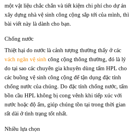
một vật liệu chắc chắn và tiết kiệm chi phí cho dự án
xây dựng nhà vệ sinh công cộng sắp tới của mình, thì
bài viết này là dành cho bạn.
Chống nước
Thiệt hại do nước là cảnh tượng thường thấy ở các
vách ngăn vệ sinh
công cộng thông thường, đó là lý
do tại sao các chuyên gia khuyên dùng tấm HPL cho
các buồng vệ sinh công cộng để tận dụng đặc tính
chống nước của chúng. Do đặc tính chống nước, tấm
bồn cầu HPL không bị cong vênh khi tiếp xúc với
nước hoặc độ ẩm, giúp chúng tồn tại trong thời gian
rất dài ở tình trạng tốt nhất.
Nhiều lựa chọn