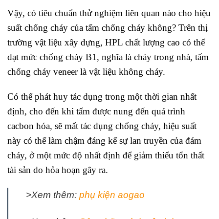
Vậy, có tiêu chuẩn thử nghiệm liên quan nào cho hiệu
suất chống cháy của tấm chống cháy không? Trên thị
trường vật liệu xây dựng, HPL chất lượng cao có thể
đạt mức chống cháy B1, nghĩa là cháy trong nhà, tấm
chống cháy veneer là vật liệu không cháy.
Có thể phát huy tác dụng trong một thời gian nhất
định, cho đến khi tấm được nung đến quá trình
cacbon hóa, sẽ mất tác dụng chống cháy, hiệu suất
này có thể làm chậm đáng kể sự lan truyền của đám
cháy, ở một mức độ nhất định để giảm thiểu tổn thất
tài sản do hỏa hoạn gây ra.
>Xem thêm:
phụ kiện aogao