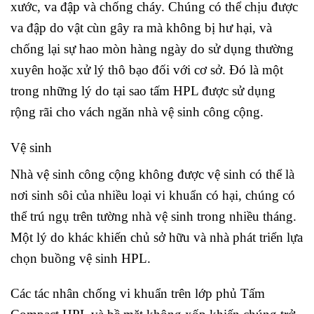
xước, va đập và chống cháy. Chúng có thể chịu được
va đập do vật cùn gây ra mà không bị hư hại, và
chống lại sự hao mòn hàng ngày do sử dụng thường
xuyên hoặc xử lý thô bạo đối với cơ sở. Đó là một
trong những lý do tại sao tấm HPL được sử dụng
rộng rãi cho vách ngăn nhà vệ sinh công cộng.
Vệ sinh
Nhà vệ sinh công cộng không được vệ sinh có thể là
nơi sinh sôi của nhiều loại vi khuẩn có hại, chúng có
thể trú ngụ trên tường nhà vệ sinh trong nhiều tháng.
Một lý do khác khiến chủ sở hữu và nhà phát triển lựa
chọn buồng vệ sinh HPL.
Các tác nhân chống vi khuẩn trên lớp phủ Tấm