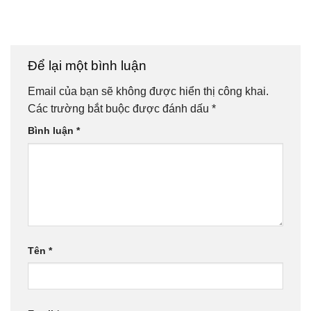
Để lại một bình luận
Email của bạn sẽ không được hiển thị công khai.
Các trường bắt buộc được đánh dấu
*
Bình luận
*
Tên
*