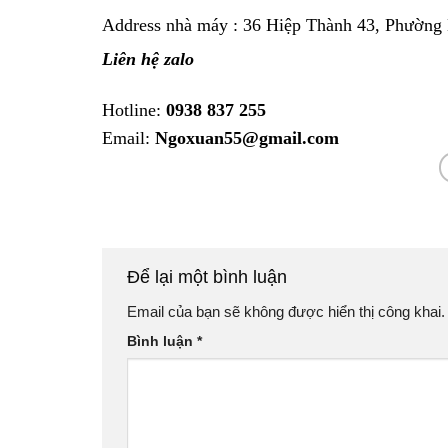
Address nhà máy : 36 Hiệp Thành 43, Phường
Liên hệ zalo
Hotline:
0938 837 255
Email:
Ngoxuan55@gmail.com
Để lại một bình luận
Email của bạn sẽ không được hiển thị công khai.
Bình luận
*