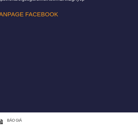
ANPAGE FACEBOOK
BÁO GIÁ