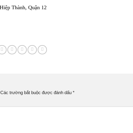
 Hiệp Thành, Quận 12
Các trường bắt buộc được đánh dấu
*