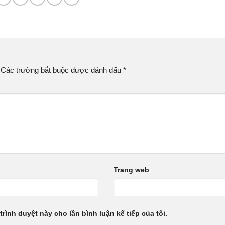
Các trường bắt buộc được đánh dấu
*
Trang web
trình duyệt này cho lần bình luận kế tiếp của tôi.