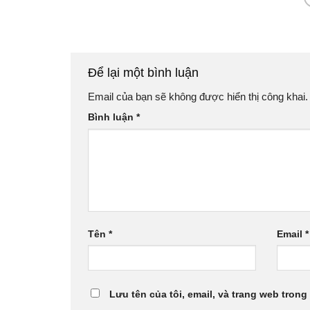
Để lại một bình luận
Email của bạn sẽ không được hiển thị công khai.
Bình luận
*
Tên
*
Email
*
Lưu tên của tôi, email, và trang web trong 