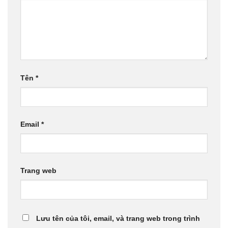
Tên
*
Email
*
Trang web
Lưu tên của tôi, email, và trang web trong trình