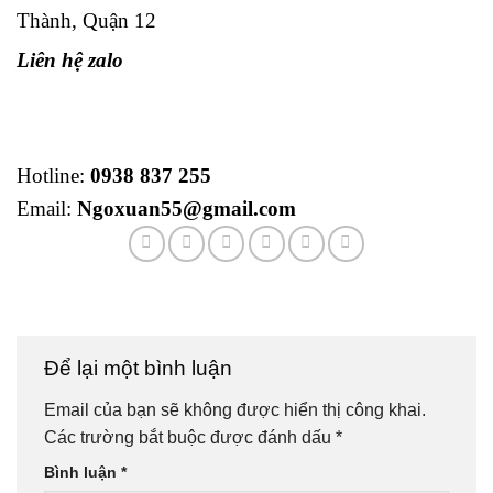
Thành, Quận 12
Liên hệ zalo
Hotline:
0938 837 255
Email:
Ngoxuan55@gmail.com
Để lại một bình luận
Email của bạn sẽ không được hiển thị công khai.
Các trường bắt buộc được đánh dấu
*
Bình luận
*