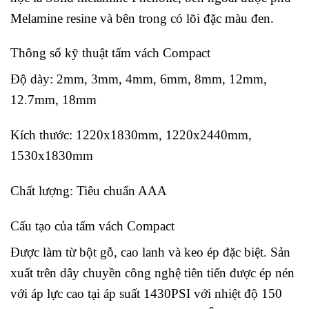
Melamine resine và bên trong có lõi đặc màu đen.
Thông số kỹ thuật tấm vách Compact
Độ dày: 2mm, 3mm, 4mm, 6mm, 8mm, 12mm,
12.7mm, 18mm
Kích thước: 1220x1830mm, 1220x2440mm,
1530x1830mm
Chất lượng: Tiêu chuẩn AAA
Cấu tạo của tấm vách Compact
Được làm từ bột gỗ, cao lanh và keo ép đặc biệt. Sản
xuất trên dây chuyền công nghệ tiên tiến được ép nén
với áp lực cao tại áp suất 1430PSI với nhiệt độ 150