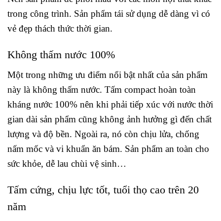
trong công trình. Sản phẩm tái sử dụng dễ dàng vì có
vẻ đẹp thách thức thời gian.
Không thấm nước 100%
Một trong những ưu điểm nổi bật nhất của sản phẩm
này là không thấm nước. Tấm compact hoàn toàn
kháng nước 100% nên khi phải tiếp xúc với nước thời
gian dài sản phẩm cũng không ảnh hưởng gì đến chất
lượng và độ bền. Ngoài ra, nó còn chịu lửa, chống
nấm mốc và vi khuẩn ăn bám. Sản phẩm an toàn cho
sức khỏe, dễ lau chùi vệ sinh…
Tấm cứng, chịu lực tốt, tuổi thọ cao trên 20
năm