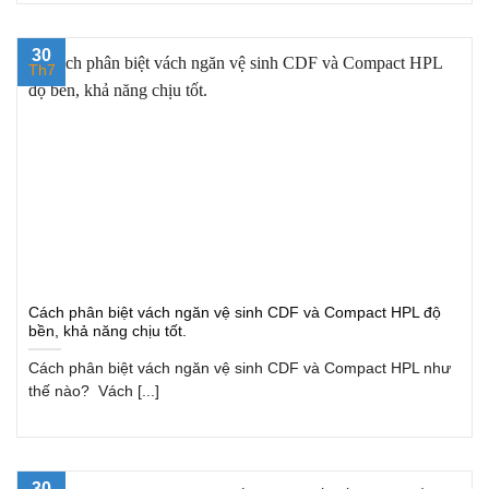
30
Th7
Cách phân biệt vách ngăn vệ sinh CDF và Compact HPL độ
bền, khả năng chịu tốt.
Cách phân biệt vách ngăn vệ sinh CDF và Compact HPL như
thế nào? Vách [...]
30