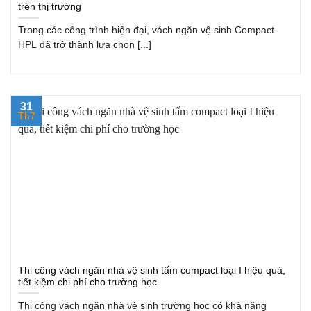
trên thị trường
Trong các công trình hiện đại, vách ngăn vệ sinh Compact
HPL đã trở thành lựa chọn [...]
31
Th7
Thi công vách ngăn nhà vệ sinh tấm compact loại I hiệu quả,
tiết kiệm chi phí cho trường học
Thi công vách ngăn nhà vệ sinh trường học có khả năng