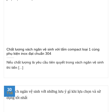
Chất lượng vách ngăn vệ sinh với tấm compact loại 1 cùng
phụ kiện inox đạt chuẩn 304
Nếu chất lượng là yêu cầu tiên quyết trong vách ngăn vệ sinh
thì tiến [...]
30
Th8