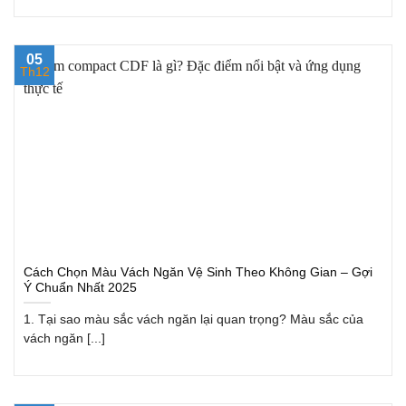
05
Th12
Cách Chọn Màu Vách Ngăn Vệ Sinh Theo Không Gian – Gợi
Ý Chuẩn Nhất 2025
1. Tại sao màu sắc vách ngăn lại quan trọng? Màu sắc của
vách ngăn [...]