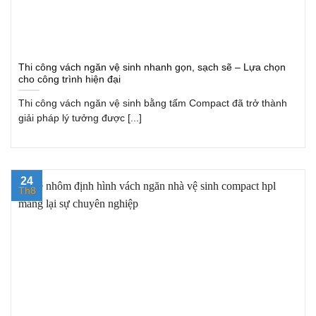
Thi công vách ngăn vệ sinh nhanh gọn, sạch sẽ – Lựa chọn
cho công trình hiện đại
Thi công vách ngăn vệ sinh bằng tấm Compact đã trở thành
giải pháp lý tưởng được [...]
24
Th8