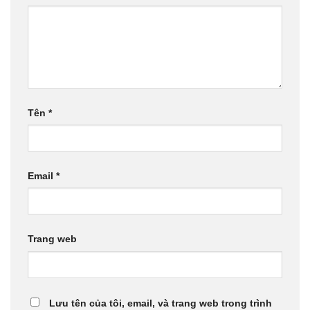
Tên
*
Email
*
Trang web
Lưu tên của tôi, email, và trang web trong trình