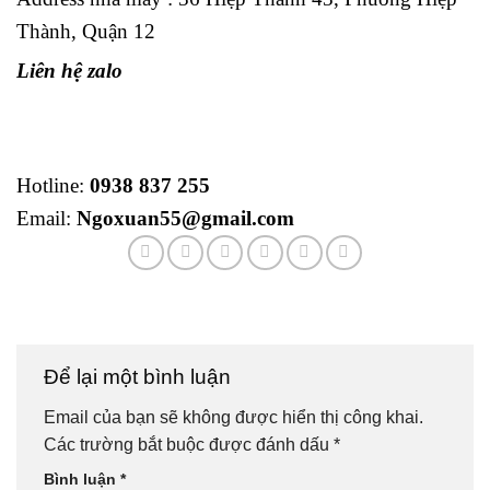
Thành, Quận 12
Liên hệ zalo
Hotline:
0938 837 255
Email:
Ngoxuan55@gmail.com
Để lại một bình luận
Email của bạn sẽ không được hiển thị công khai.
Các trường bắt buộc được đánh dấu
*
Bình luận
*