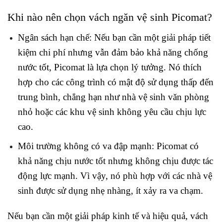
Khi nào nên chọn vách ngăn vệ sinh Picomat?
Ngân sách hạn chế: Nếu bạn cần một giải pháp tiết
kiệm chi phí nhưng vẫn đảm bảo khả năng chống
nước tốt, Picomat là lựa chọn lý tưởng. Nó thích
hợp cho các công trình có mật độ sử dụng thấp đến
trung bình, chẳng hạn như nhà vệ sinh văn phòng
nhỏ hoặc các khu vệ sinh không yêu cầu chịu lực
cao.
Môi trường không có va đập mạnh: Picomat có
khả năng chịu nước tốt nhưng không chịu được tác
động lực mạnh. Vì vậy, nó phù hợp với các nhà vệ
sinh được sử dụng nhẹ nhàng, ít xảy ra va chạm.
Nếu bạn cần một giải pháp kinh tế và hiệu quả, vách